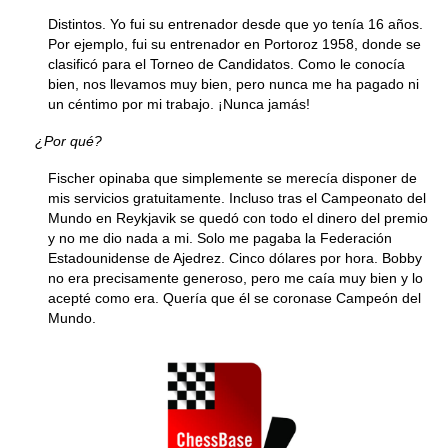
Distintos. Yo fui su entrenador desde que yo tenía 16 años.
Por ejemplo, fui su entrenador en Portoroz 1958, donde se
clasificó para el Torneo de Candidatos. Como le conocía
bien, nos llevamos muy bien, pero nunca me ha pagado ni
un céntimo por mi trabajo. ¡Nunca jamás!
¿Por qué?
Fischer opinaba que simplemente se merecía disponer de
mis servicios gratuitamente. Incluso tras el Campeonato del
Mundo en Reykjavik se quedó con todo el dinero del premio
y no me dio nada a mi. Solo me pagaba la Federación
Estadounidense de Ajedrez. Cinco dólares por hora. Bobby
no era precisamente generoso, pero me caía muy bien y lo
acepté como era. Quería que él se coronase Campeón del
Mundo.