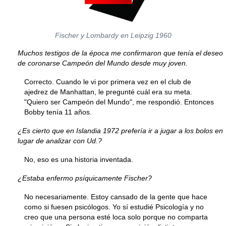
Fischer y Lombardy en Leipzig 1960
Muchos testigos de la época me confirmaron que tenía el deseo
de coronarse Campeón del Mundo desde muy joven.
Correcto. Cuando le vi por primera vez en el club de
ajedrez de Manhattan, le pregunté cuál era su meta.
"Quiero ser Campeón del Mundo", me respondió. Entonces
Bobby tenía 11 años.
¿Es cierto que en Islandia 1972 prefería ir a jugar a los bolos en
lugar de analizar con Ud.?
No, eso es una historia inventada.
¿Estaba enfermo psíquicamente Fischer?
No necesariamente. Estoy cansado de la gente que hace
como si fuesen psicólogos. Yo sí estudié Psicología y no
creo que una persona esté loca solo porque no comparta