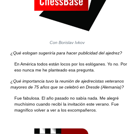
Con Borislav Ivkov
¿Qué eslogan sugeriría para hacer publicidad del ajedrez?
En América todos están locos por los eslóganes. Yo no. Por
eso nunca me he planteado esa pregunta.
¿Qué importancia tuvo la reunión de ajedrecistas veteranos
mayores de 75 años que se celebró en Dresde (Alemania)?
Fue fabulosa. El año pasado no sabía nada. Me alegré
muchísimo cuando recibí la invitación este verano. Fue
magnífico volver a ver a los excompañeros.