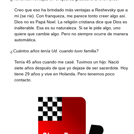
Creo que eso ha brindado más ventajas a Reshevsky que a
mi (se ríe). Con franqueza, me parece tonto creer algo así.
Dios no es Papá Noel. La religión cristiana dice que Dios es
inalterable. Esa es su naturaleza. Si se le pide algo, uno
quiere que cambie algo. Pero no siempre ocurre de manera
automática.
¿Cuántos años tenía Ud. cuando tuvo familia?
Tenía 45 años cuando me casé. Tuvimos un hijo. Nació
siete años después de que yo dejase de ser sacerdote. Hoy
tiene 29 años y vive en Holanda. Pero tenemos poco
contacto.