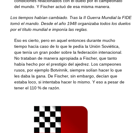
condiciones relacionados con el duelo por el campeonato
del mundo. Y Fischer actuó de esa misma manera.
Los tiempos habían cambiado. Tras la II Guerra Mundial la FIDE
tomó el mando. Desde el año 1948 organizaba todos los duelos
por el título mundial e imponía las reglas.
Eso es cierto, pero en aquel entonces durante mucho
tiempo hacía caso de lo que le pedía la Unión Soviética,
que tenía un gran poder sobre la federación intenacional.
No trataban de manera apropiada a Fischer, que tanto
había hecho por el prestigio del ajedrez. Los campeones
rusos, por ejemplo Botvinnik, siempre solían hacer lo que
les daba la gana. De Fischer, sin embargo, decían que
estaba loco, si intentaba hacer lo mismo. Y eso a pesar de
tener el 110 % de razón.