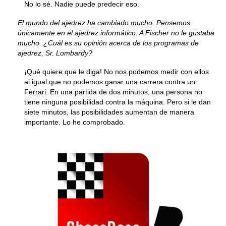
No lo sé. Nadie puede predecir eso.
El mundo del ajedrez ha cambiado mucho. Pensemos
únicamente en el ajedrez informático. A Fischer no le gustaba
mucho. ¿Cuál es su opinión acerca de los programas de
ajedrez, Sr. Lombardy?
¡Qué quiere que le diga! No nos podemos medir con ellos
al igual que no podemos ganar una carrera contra un
Ferrari. En una partida de dos minutos, una persona no
tiene ninguna posibilidad contra la máquina. Pero si le dan
siete minutos, las posibilidades aumentan de manera
importante. Lo he comprobado.