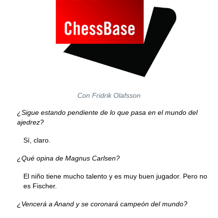
Con Fridrik Olafsson
¿Sigue estando pendiente de lo que pasa en el mundo del
ajedrez?
Sí, claro.
¿Qué opina de Magnus Carlsen?
El niño tiene mucho talento y es muy buen jugador. Pero no
es Fischer.
¿Vencerá a Anand y se coronará campeón del mundo?