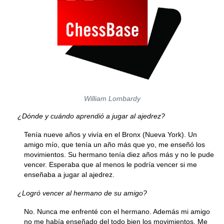
William Lombardy
¿Dónde y cuándo aprendió a jugar al ajedrez?
Tenía nueve años y vivía en el Bronx (Nueva York). Un
amigo mío, que tenía un año más que yo, me enseñó los
movimientos. Su hermano tenía diez años más y no le pude
vencer. Esperaba que al menos le podría vencer si me
enseñaba a jugar al ajedrez.
¿Logró vencer al hermano de su amigo?
No. Nunca me enfrenté con el hermano. Además mi amigo
no me había enseñado del todo bien los movimientos. Me