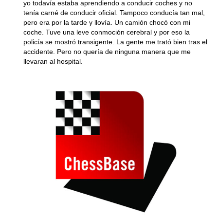
yo todavía estaba aprendiendo a conducir coches y no
tenía carné de conducir oficial. Tampoco conducía tan mal,
pero era por la tarde y llovía. Un camión chocó con mi
coche. Tuve una leve conmoción cerebral y por eso la
policía se mostró transigente. La gente me trató bien tras el
accidente. Pero no quería de ninguna manera que me
llevaran al hospital.