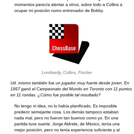
momentos parecía alentar a otros, sobre todo a Collins a
ocupar mi posición como entrenador de Bobby.
Lombardy, Collins, Fischer
Ud. mismo también fue un jugador muy fuerte desde joven. En
1957 ganó el Campeonato del Mundo en Toronto con 11 puntos
en 11 rondas. ¿Cómo fue posible tal resultado?
No tengo ni idea, no lo había planificado. Es imposible
predecir semejante cosa. Los demás tampoco estaban
nada mal, pero no fueron tan buenos como yo. En una
partida tuve suerte. Jorge Aldrete, de México, tenía una
mejor posición, pero no tenía experiencia suficiente y al