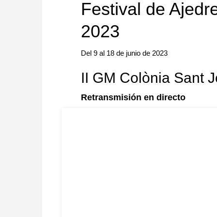
Festival de Ajedr
2023
Del 9 al 18 de junio de 2023
II GM Colònia Sant J
Retransmisión en directo