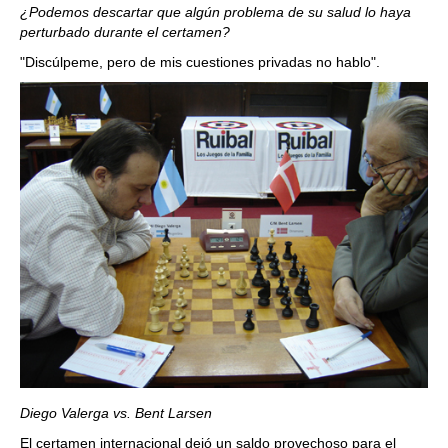
¿Podemos descartar que algún problema de su salud lo haya
perturbado durante el certamen?
"Discúlpeme, pero de mis cuestiones privadas no hablo".
Diego Valerga vs. Bent Larsen
El certamen internacional dejó un saldo provechoso para el