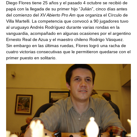
Diego Flores tiene 25 años y el pasado 4 octubre se recibió de
papá con la llegada de su primer hijo “Julián”, cinco días antes
del comienzo del
XV Abierto Pro Am
que organiza el Círculo de
Villa Martelli. La competencia que convocó a 90 jugadores tuvo
al uruguayo Andrés Rodríguez durante varias rondas en la
vanguardia, acompañado en algunas ocasiones por el argentino
Ernesto Real de Azua y el maestro chileno Rodrigo Vásquez.
Sin embargo en las últimas ruedas, Flores logró una racha de
cuatro victorias consecutivas que le permitieron quedarse con el
primer puesto en solitario.