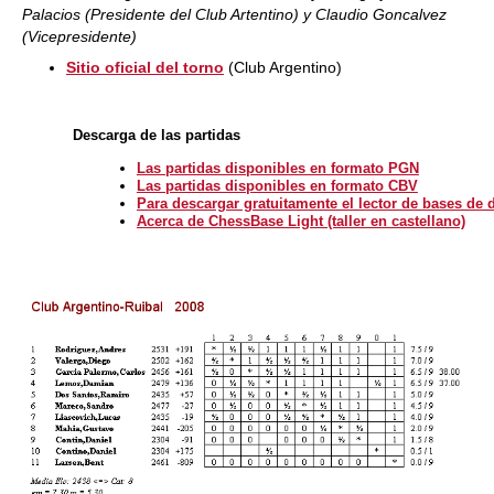
Palacios (Presidente del Club Artentino) y Claudio Goncalvez
(Vicepresidente)
Sitio oficial del torno
(Club Argentino)
Descarga de las partidas
Las partidas disponibles en formato PGN
Las partidas disponibles en formato CBV
Para descargar gratuitamente el lector de bases de
Acerca de ChessBase Light (taller en castellano)