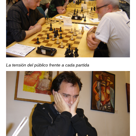
La tensión del público frente a cada partida