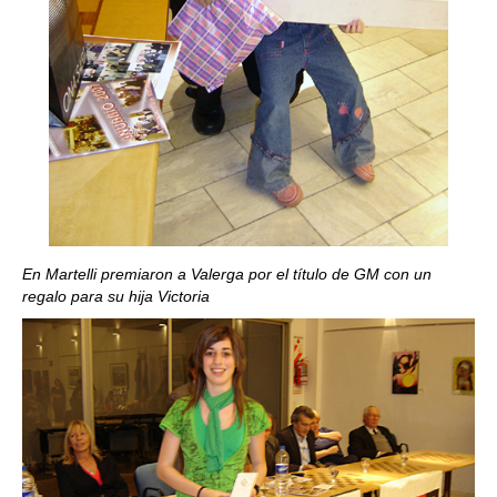
En Martelli premiaron a Valerga por el título de GM con un
regalo para su hija Victoria