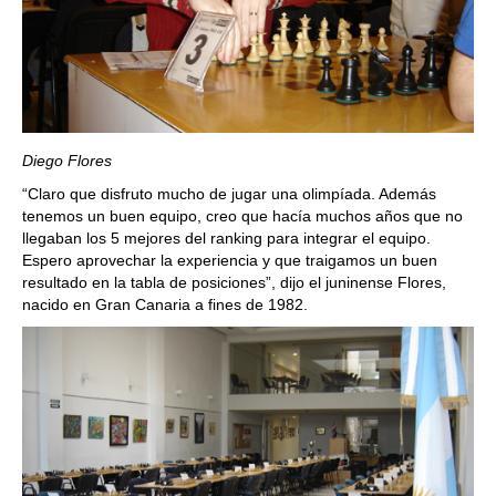
Diego Flores
“Claro que disfruto mucho de jugar una olimpíada. Además
tenemos un buen equipo, creo que hacía muchos años que no
llegaban los 5 mejores del ranking para integrar el equipo.
Espero aprovechar la experiencia y que traigamos un buen
resultado en la tabla de posiciones”, dijo el juninense Flores,
nacido en Gran Canaria a fines de 1982.