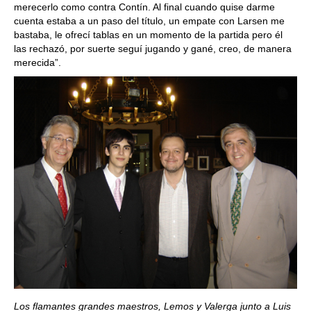
merecerlo como contra Contín. Al final cuando quise darme
cuenta estaba a un paso del título, un empate con Larsen me
bastaba, le ofrecí tablas en un momento de la partida pero él
las rechazó, por suerte seguí jugando y gané, creo, de manera
merecida”.
Los flamantes grandes maestros, Lemos y Valerga junto a Luis