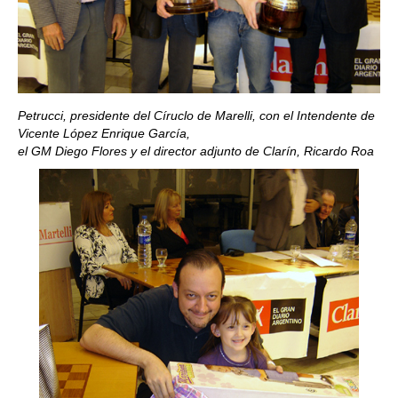
Petrucci, presidente del Círuclo de Marelli, con el Intendente de
Vicente López Enrique García,
el GM Diego Flores y el director adjunto de Clarín, Ricardo Roa