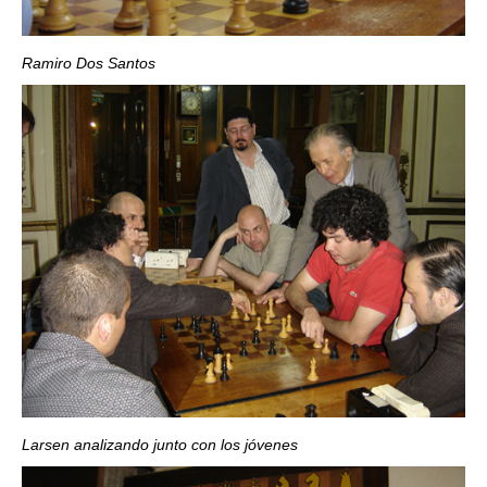
Ramiro Dos Santos
Larsen analizando junto con los jóvenes