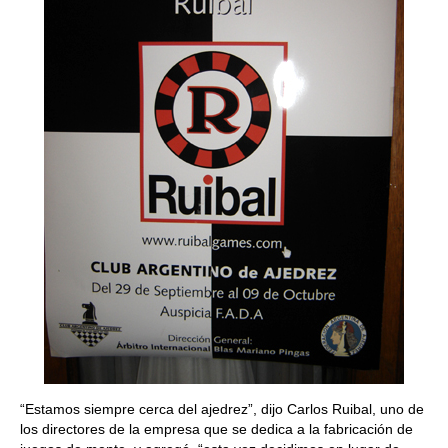
“Estamos siempre cerca del ajedrez”, dijo Carlos Ruibal, uno de
los directores de la empresa que se dedica a la fabricación de