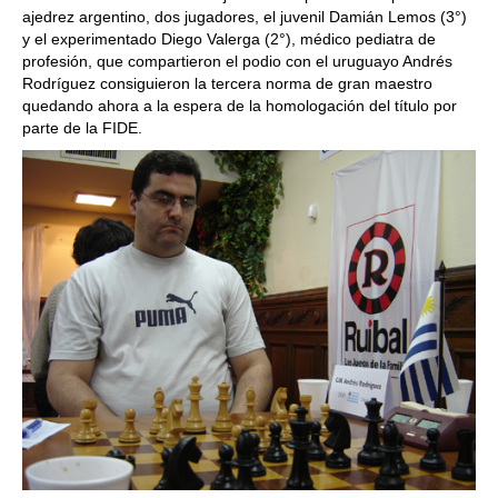
ajedrez argentino, dos jugadores, el juvenil Damián Lemos (3°)
y el experimentado Diego Valerga (2°), médico pediatra de
profesión, que compartieron el podio con el uruguayo Andrés
Rodríguez consiguieron la tercera norma de gran maestro
quedando ahora a la espera de la homologación del título por
parte de la FIDE.