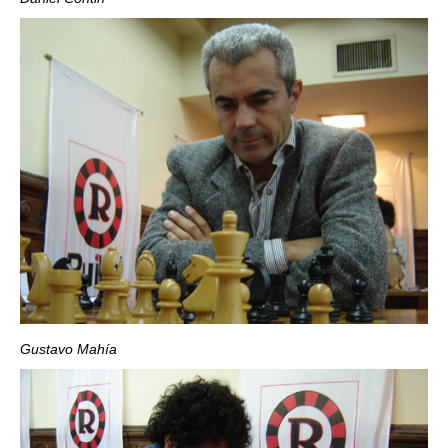
Gustavo Mahía