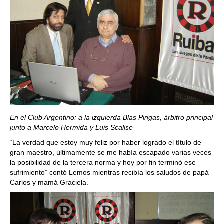
En el Club Argentino: a la izquierda Blas Pingas, árbitro principal
junto a Marcelo Hermida y Luis Scalise
“La verdad que estoy muy feliz por haber logrado el título de
gran maestro, últimamente se me había escapado varias veces
la posibilidad de la tercera norma y hoy por fin terminó ese
sufrimiento” contó Lemos mientras recibía los saludos de papá
Carlos y mamá Graciela.