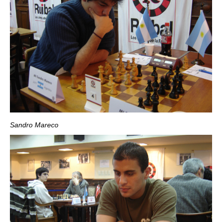
Sandro Mareco