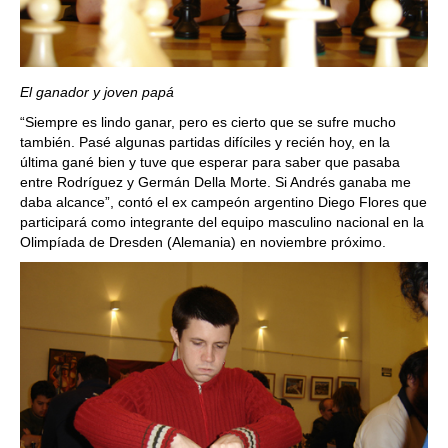
El ganador y joven papá
“Siempre es lindo ganar, pero es cierto que se sufre mucho
también. Pasé algunas partidas difíciles y recién hoy, en la
última gané bien y tuve que esperar para saber que pasaba
entre Rodríguez y Germán Della Morte. Si Andrés ganaba me
daba alcance”, contó el ex campeón argentino Diego Flores que
participará como integrante del equipo masculino nacional en la
Olimpíada de Dresden (Alemania) en noviembre próximo.