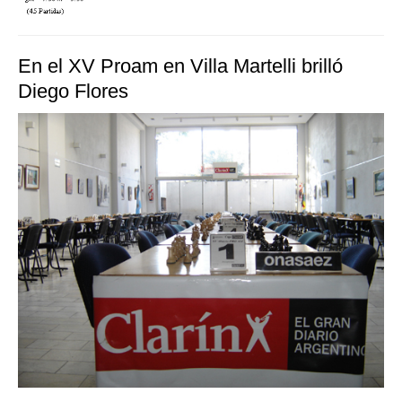
En el XV Proam en Villa Martelli brilló
Diego Flores