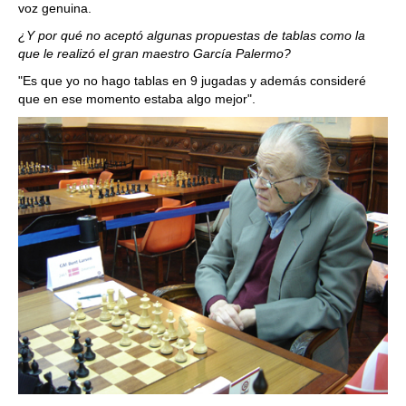
voz genuina.
¿Y por qué no aceptó algunas propuestas de tablas como la
que le realizó el gran maestro García Palermo?
"Es que yo no hago tablas en 9 jugadas y además consideré
que en ese momento estaba algo mejor".