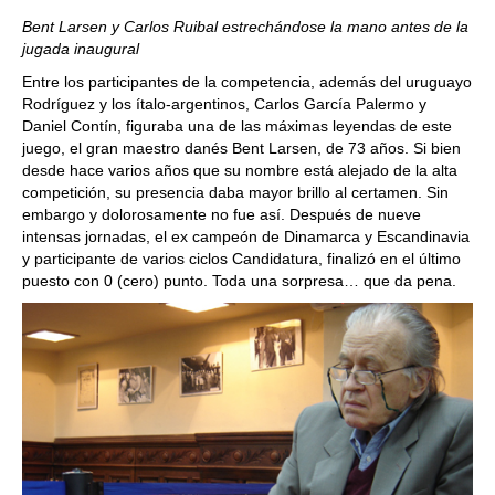
Bent Larsen y Carlos Ruibal estrechándose la mano antes de la
jugada inaugural
Entre los participantes de la competencia, además del uruguayo
Rodríguez y los ítalo-argentinos, Carlos García Palermo y
Daniel Contín, figuraba una de las máximas leyendas de este
juego, el gran maestro danés Bent Larsen, de 73 años. Si bien
desde hace varios años que su nombre está alejado de la alta
competición, su presencia daba mayor brillo al certamen. Sin
embargo y dolorosamente no fue así. Después de nueve
intensas jornadas, el ex campeón de Dinamarca y Escandinavia
y participante de varios ciclos Candidatura, finalizó en el último
puesto con 0 (cero) punto. Toda una sorpresa… que da pena.