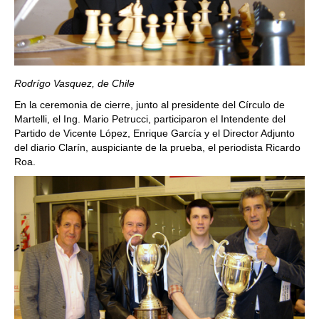
Rodrígo Vasquez, de Chile
En la ceremonia de cierre, junto al presidente del Círculo de
Martelli, el Ing. Mario Petrucci, participaron el Intendente del
Partido de Vicente López, Enrique García y el Director Adjunto
del diario Clarín, auspiciante de la prueba, el periodista Ricardo
Roa.