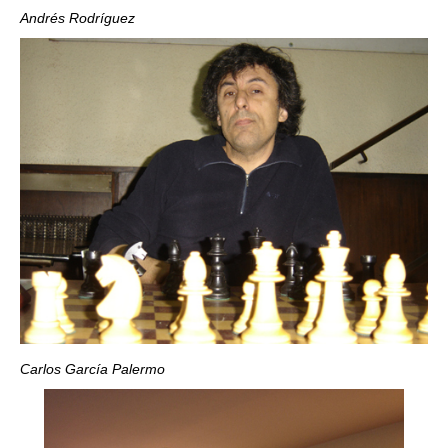
Andrés Rodríguez
Carlos García Palermo