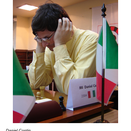
Daniel Contin