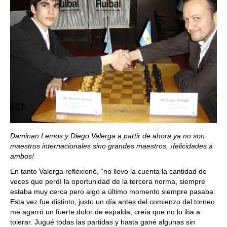
Daminan Lemos y Diego Valerga a partir de ahora ya no son
maestros internacionales sino grandes maestros, ¡felicidades a
ambos!
En tanto Valerga reflexionó, “no llevo la cuenta la cantidad de
veces que perdí la oportunidad de la tercera norma, siempre
estaba muy cerca pero algo a último momento siempre pasaba.
Esta vez fue distinto, justo un día antes del comienzo del torneo
me agarró un fuerte dolor de espalda, creía que no lo iba a
tolerar. Jugué todas las partidas y hasta gané algunas sin