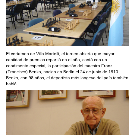
El certamen de Villa Martelli, el torneo abierto que mayor
cantidad de premios repartió en el año, contó con un
condimento especial, la participación del maestro Franz
(Francisco) Benko, nacido en Berlín el 24 de junio de 1910.
Benko, con 98 años, el deportista más longevo del país también
habló.