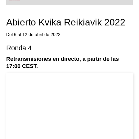
Abierto Kvika Reikiavik 2022
Del 6 al 12 de abril de 2022
Ronda 4
Retransmisiones en directo, a partir de las
17:00 CEST.