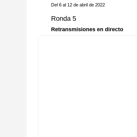
Del 6 al 12 de abril de 2022
Ronda 5
Retransmisiones en directo