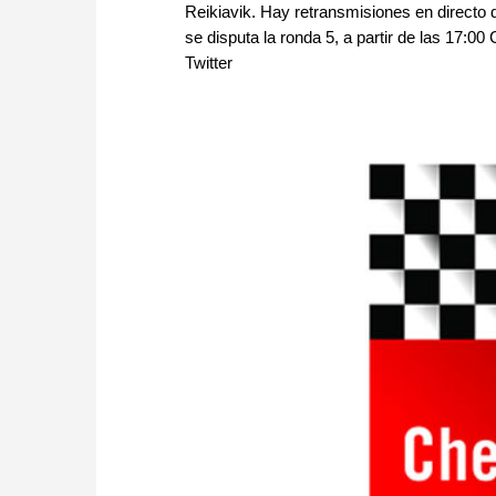
Reikiavik. Hay retransmisiones en directo 
se disputa la ronda 5, a partir de las 17:
Twitter