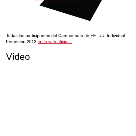
Todas las participantes del Campeonato de EE. UU. Individual
Femenino 2013
en la web oficial...
Vídeo