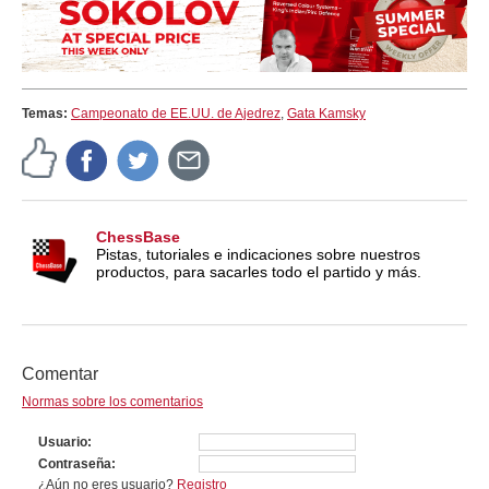
Temas:
Campeonato de EE.UU. de Ajedrez
,
Gata Kamsky
ChessBase
Pistas, tutoriales e indicaciones sobre nuestros
productos, para sacarles todo el partido y más.
Comentar
Normas sobre los comentarios
Usuario
Contraseña
¿Aún no eres usuario?
Registro