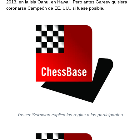
2013, en la isla Oahu, en Hawaii. Pero antes Gareev quisiera
coronarse Campeón de EE. UU., si fuese posible.
Yasser Seirawan explica las reglas a los participantes