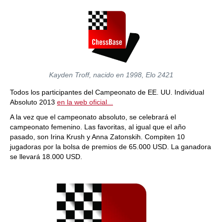
Kayden Troff, nacido en 1998, Elo 2421
Todos los participantes del Campeonato de EE. UU. Individual
Absoluto 2013
en la web oficial...
A la vez que el campeonato absoluto, se celebrará el
campeonato femenino. Las favoritas, al igual que el año
pasado, son Irina Krush y Anna Zatonskih. Compiten 10
jugadoras por la bolsa de premios de 65.000 USD. La ganadora
se llevará 18.000 USD.