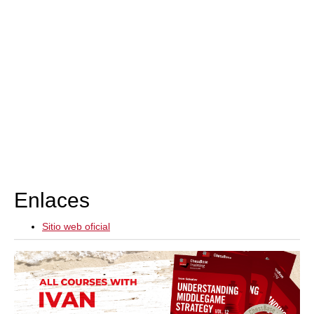
Enlaces
Sitio web oficial