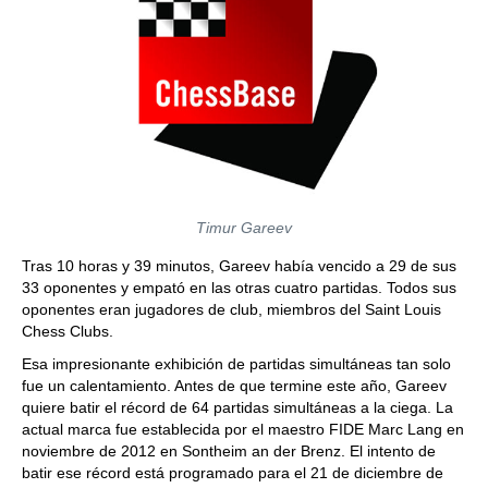
Timur Gareev
Tras 10 horas y 39 minutos, Gareev había vencido a 29 de sus
33 oponentes y empató en las otras cuatro partidas. Todos sus
oponentes eran jugadores de club, miembros del Saint Louis
Chess Clubs.
Esa impresionante exhibición de partidas simultáneas tan solo
fue un calentamiento. Antes de que termine este año, Gareev
quiere batir el récord de 64 partidas simultáneas a la ciega. La
actual marca fue establecida por el maestro FIDE Marc Lang en
noviembre de 2012 en Sontheim an der Brenz. El intento de
batir ese récord está programado para el 21 de diciembre de