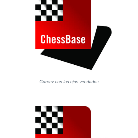
Gareev con los ojos vendados