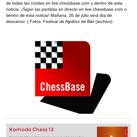
de todas las rondas en live.chessbase.com y dentro de esta
noticia. ¡Sigan las partidas en directo en live.chessbase.com o
dentro de esta noticia! Mañana, 26 de julio será día de
descanso. | Fotos: Festival de Ajedrez de Biel (archivo)
Komodo Chess 13