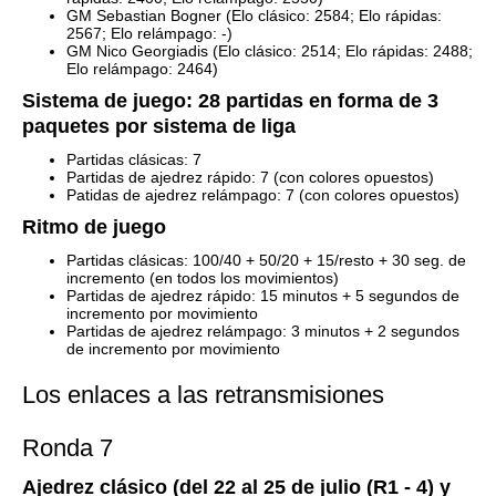
GM Sebastian Bogner (Elo clásico: 2584; Elo rápidas:
2567; Elo relámpago: -)
GM Nico Georgiadis (Elo clásico: 2514; Elo rápidas: 2488;
Elo relámpago: 2464)
Sistema de juego: 28 partidas en forma de 3
paquetes por sistema de liga
Partidas clásicas: 7
Partidas de ajedrez rápido: 7 (con colores opuestos)
Patidas de ajedrez relámpago: 7 (con colores opuestos)
Ritmo de juego
Partidas clásicas:
100/40 + 50/20 + 15/resto + 30 seg. de
incremento (en todos los movimientos)
Partidas de ajedrez rápido: 15 minutos + 5 segundos de
incremento por movimiento
Partidas de ajedrez relámpago: 3 minutos + 2 segundos
de incremento por movimiento
Los enlaces a las retransmisiones
Ronda 7
Ajedrez clásico (del 22 al 25 de julio (R1 - 4) y