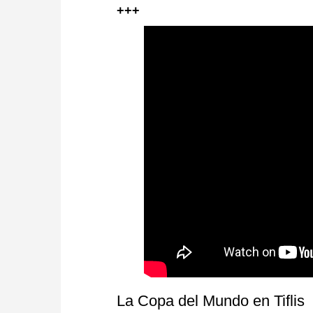
+++
La Copa del Mundo en Tiflis