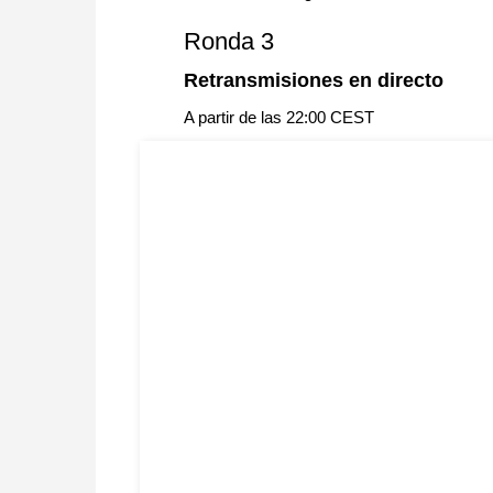
Ronda 3
Retransmisiones en directo
A partir de las 22:00 CEST