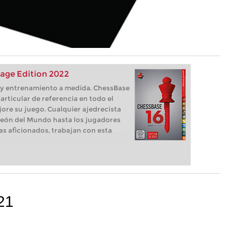
age Edition 2022
s, y entrenamiento a medida. ChessBase
articular de referencia en todo el
ore su juego. Cualquier ajedrecista
eón del Mundo hasta los jugadores
as aficionados, trabajan con esta
21