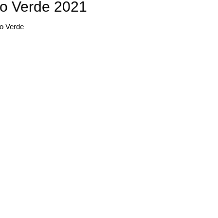
o Verde 2021
bo Verde