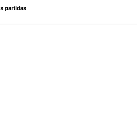
s partidas