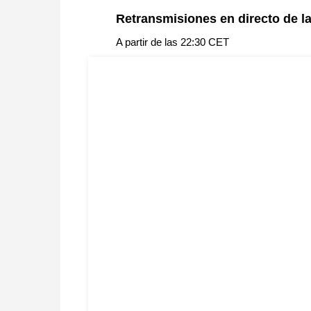
Retransmisiones en directo de la
A partir de las 22:30 CET