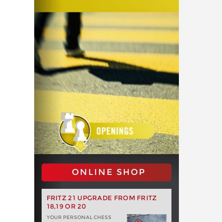
ONLINE SHOP
FRITZ 21 UPGRADE FROM FRITZ
18,19 OR 20
YOUR PERSONAL CHESS