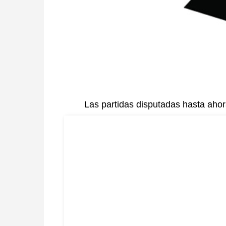
Las partidas disputadas hasta aho