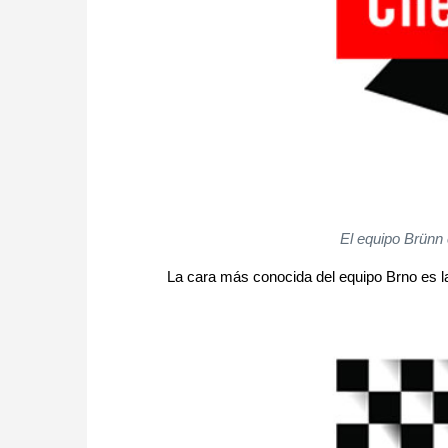
El equipo Brünn
La cara más conocida del equipo Brno es 