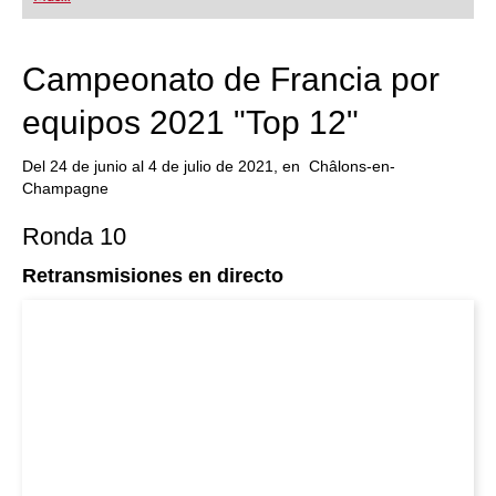
Campeonato de Francia por
equipos 2021 "Top 12"
Del 24 de junio al 4 de julio de 2021, en Châlons-en-
Champagne
Ronda 10
Retransmisiones en directo