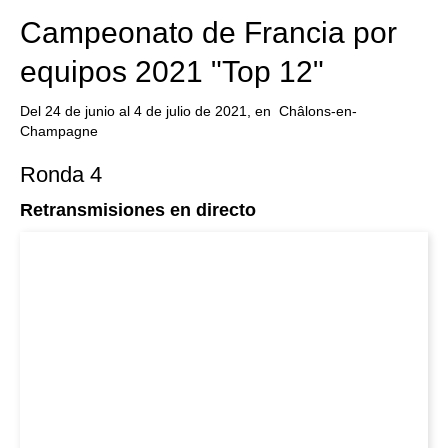
Campeonato de Francia por
equipos 2021 "Top 12"
Del 24 de junio al 4 de julio de 2021, en Châlons-en-
Champagne
Ronda 4
Retransmisiones en directo