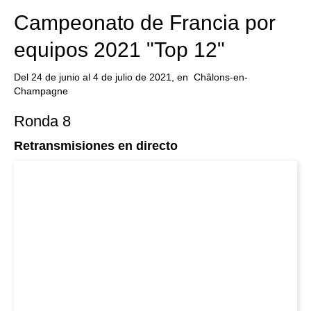
Campeonato de Francia por
equipos 2021 "Top 12"
Del 24 de junio al 4 de julio de 2021, en Châlons-en-
Champagne
Ronda 8
Retransmisiones en directo