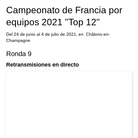
Campeonato de Francia por
equipos 2021 "Top 12"
Del 24 de junio al 4 de julio de 2021, en Châlons-en-
Champagne
Ronda 9
Retransmisiones en directo