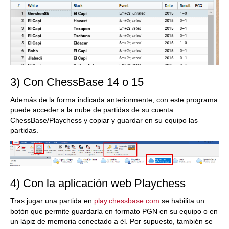
3) Con ChessBase 14 o 15
Además de la forma indicada anteriormente, con este programa
puede acceder a la nube de partidas de su cuenta
ChessBase/Playchess y copiar y guardar en su equipo las
partidas.
4) Con la aplicación web Playchess
Tras jugar una partida en
play.chessbase.com
se habilita un
botón que permite guardarla en formato PGN en su equipo o en
un lápiz de memoria conectado a él. Por supuesto, también se