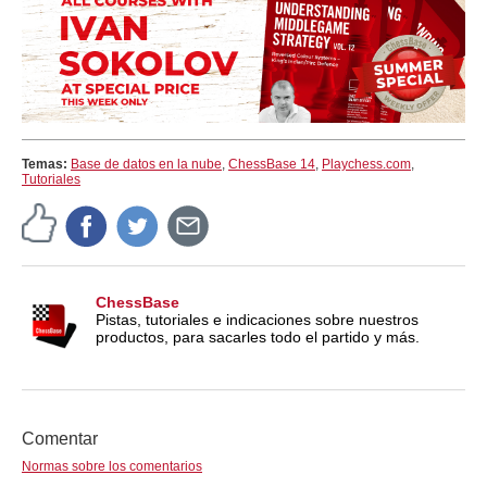
Temas:
Base de datos en la nube
,
ChessBase 14
,
Playchess.com
,
Tutoriales
ChessBase
Pistas, tutoriales e indicaciones sobre nuestros
productos, para sacarles todo el partido y más.
Comentar
Normas sobre los comentarios