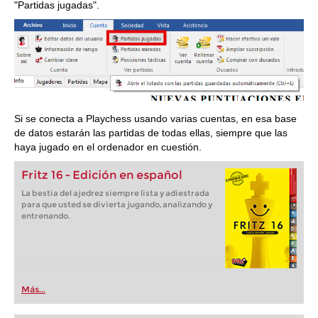
"Partidas jugadas".
Si se conecta a Playchess usando varias cuentas, en esa base
de datos estarán las partidas de todas ellas, siempre que las
haya jugado en el ordenador en cuestión.
Fritz 16 - Edición en español
La bestia del ajedrez siempre lista y adiestrada
para que usted se divierta jugando, analizando y
entrenando.
Más...