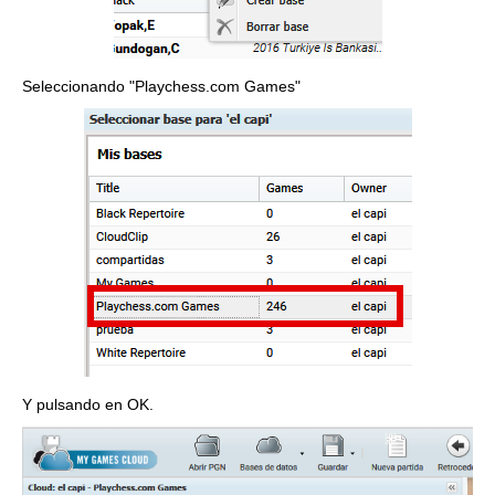
Seleccionando "Playchess.com Games"
Y pulsando en OK.