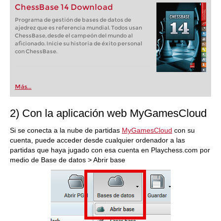
ChessBase 14 Download
Programa de gestión de bases de datos de
ajedrez que es referencia mundial. Todos usan
ChessBase, desde el campeón del mundo al
aficionado. Inicie su historia de éxito personal
con ChessBase.
Más...
2) Con la aplicación web MyGamesCloud
Si se conecta a la nube de partidas
MyGamesCloud
con su
cuenta, puede acceder desde cualquier ordenador a las
partidas que haya jugado con esa cuenta en Playchess.com por
medio de Base de datos > Abrir base