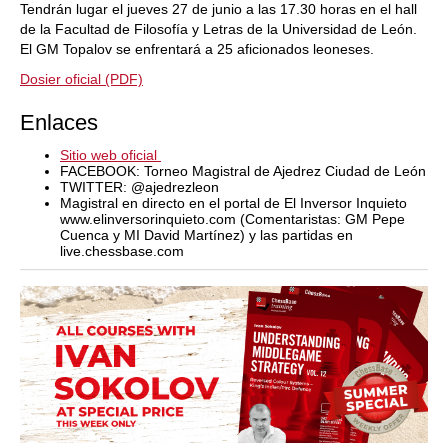
Tendrán lugar el jueves 27 de junio a las 17.30 horas en el hall
de la Facultad de Filosofía y Letras de la Universidad de León.
El GM Topalov se enfrentará a 25 aficionados leoneses.
Dosier oficial (PDF)
Enlaces
Sitio web oficial
FACEBOOK: Torneo Magistral de Ajedrez Ciudad de León
TWITTER: @ajedrezleon
Magistral en directo en el portal de El Inversor Inquieto
www.elinversorinquieto.com (Comentaristas: GM Pepe
Cuenca y MI David Martínez) y las partidas en
live.chessbase.com