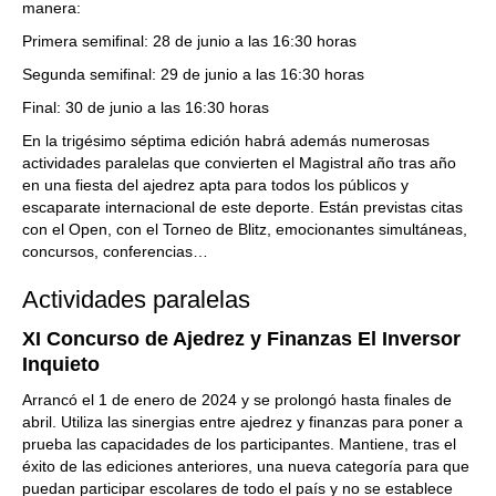
manera:
Primera semifinal: 28 de junio a las 16:30 horas
Segunda semifinal: 29 de junio a las 16:30 horas
Final: 30 de junio a las 16:30 horas
En la trigésimo séptima edición habrá además numerosas
actividades paralelas que convierten el Magistral año tras año
en una fiesta del ajedrez apta para todos los públicos y
escaparate internacional de este deporte. Están previstas citas
con el Open, con el Torneo de Blitz, emocionantes simultáneas,
concursos, conferencias…
Actividades paralelas
XI Concurso de Ajedrez y Finanzas El Inversor
Inquieto
Arrancó el 1 de enero de 2024 y se prolongó hasta finales de
abril. Utiliza las sinergias entre ajedrez y finanzas para poner a
prueba las capacidades de los participantes. Mantiene, tras el
éxito de las ediciones anteriores, una nueva categoría para que
puedan participar escolares de todo el país y no se establece