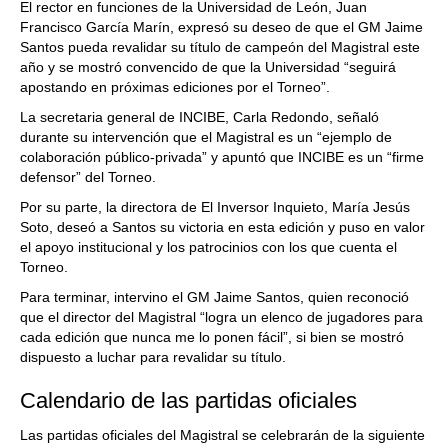
El rector en funciones de la Universidad de León, Juan
Francisco García Marín, expresó su deseo de que el GM Jaime
Santos pueda revalidar su título de campeón del Magistral este
año y se mostró convencido de que la Universidad “seguirá
apostando en próximas ediciones por el Torneo”.
La secretaria general de INCIBE, Carla Redondo, señaló
durante su intervención que el Magistral es un “ejemplo de
colaboración público-privada” y apuntó que INCIBE es un “firme
defensor” del Torneo.
Por su parte, la directora de El Inversor Inquieto, María Jesús
Soto, deseó a Santos su victoria en esta edición y puso en valor
el apoyo institucional y los patrocinios con los que cuenta el
Torneo.
Para terminar, intervino el GM Jaime Santos, quien reconoció
que el director del Magistral “logra un elenco de jugadores para
cada edición que nunca me lo ponen fácil”, si bien se mostró
dispuesto a luchar para revalidar su título.
Calendario de las partidas oficiales
Las partidas oficiales del Magistral se celebrarán de la siguiente