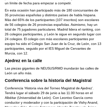
un límite de fecha para empezar a competir.
En esta ocasión han participado más de 180 concursantes de
35 provincias españolas y distintos países de habla hispana.
Más del 65% de los participantes (107 inscritos) son escolares
de 56 colegios de 26 provincias españolas. Asimismo, hay un
total de 75 jugadores particulares. Madrid lidera el ranking, con
26 colegios participantes, y León le sigue en segundo lugar con
24 colegios. El colegio con más escolares participantes por
equipo ha sido el Colegio San Juan de la Cruz, de León, con 13
participantes, seguido por el IES Miguel de Cervantes de
Murcia, con 12.
Ajedrez en la calle
Las piezas gigantes de NEUSUS/RMD inundarán las calles de
León un año más.
Conferencia sobre la historia del Magistral
Conferencia ‘Historia viva del Torneo Magistral de Ajedrez’.
Tendrá lugar el sábado 29 de junio a las 11.00 horas en el
Albéitar (Universidad de León). Con Leontxo García como
conductor y moderador y con la participación de Vishy Anand,