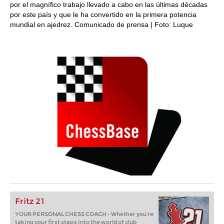
por el magnífico trabajo llevado a cabo en las últimas décadas
por este país y que le ha convertido en la primera potencia
mundial en ajedrez. Comunicado de prensa | Foto: Luque
Fritz 21
YOUR PERSONAL CHESS COACH - Whether you’re
taking your first steps into the world of club