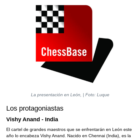
La presentación en León, | Foto: Luque
Los protagoniastas
Vishy Anand - India
El cartel de grandes maestros que se enfrentarán en León este
año lo encabeza Vishy Anand. Nacido en Chennai (India), es la