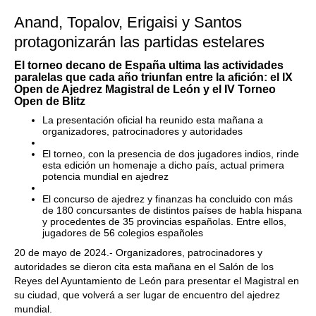
Anand, Topalov, Erigaisi y Santos
protagonizarán las partidas estelares
El torneo decano de España ultima las actividades
paralelas que cada año triunfan entre la afición: el IX
Open de Ajedrez Magistral de León y el IV Torneo
Open de Blitz
La presentación oficial ha reunido esta mañana a
organizadores, patrocinadores y autoridades
El torneo, con la presencia de dos jugadores indios, rinde
esta edición un homenaje a dicho país, actual primera
potencia mundial en ajedrez
El concurso de ajedrez y finanzas ha concluido con más
de 180 concursantes de distintos países de habla hispana
y procedentes de 35 provincias españolas. Entre ellos,
jugadores de 56 colegios españoles
20 de mayo de 2024.- Organizadores, patrocinadores y
autoridades se dieron cita esta mañana en el Salón de los
Reyes del Ayuntamiento de León para presentar el Magistral en
su ciudad, que volverá a ser lugar de encuentro del ajedrez
mundial.