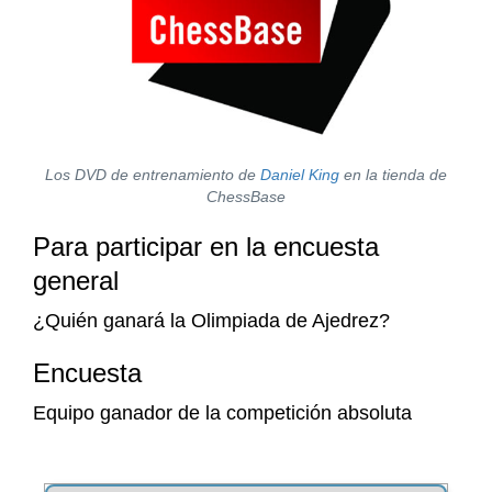
Los DVD de entrenamiento de
Daniel King
en la tienda de
ChessBase
Para participar en la encuesta
general
¿Quién ganará la Olimpiada de Ajedrez?
Encuesta
Equipo ganador de la competición absoluta