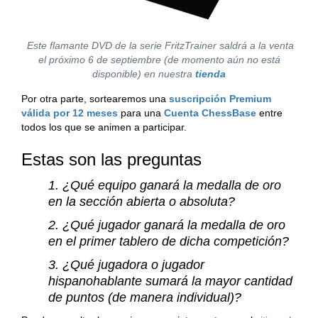
Este flamante DVD de la serie FritzTrainer saldrá a la venta
el próximo 6 de septiembre (de momento aún no está
disponible) en nuestra
tienda
Por otra parte, sortearemos una
suscripción Premium
válida por 12 meses
para una
Cuenta ChessBase
entre
todos los que se animen a participar.
Estas son las preguntas
1. ¿Qué equipo ganará la medalla de oro
en la sección abierta o absoluta?
2. ¿Qué jugador ganará la medalla de oro
en el primer tablero de dicha competición?
3. ¿Qué jugadora o jugador
hispanohablante sumará la mayor cantidad
de puntos (de manera individual)?