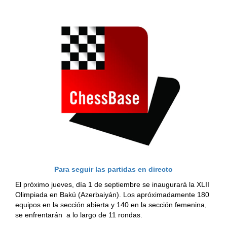
Para seguir las partidas en directo
El próximo jueves, día 1 de septiembre se inaugurará la XLII
Olimpiada en Bakú (Azerbaiyán). Los apróximadamente 180
equipos en la sección abierta y 140 en la sección femenina,
se enfrentarán a lo largo de 11 rondas.