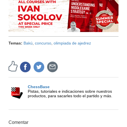
Temas:
Bakú
,
concurso
,
olimpiada de ajedrez
ChessBase
Pistas, tutoriales e indicaciones sobre nuestros
productos, para sacarles todo el partido y más.
Comentar