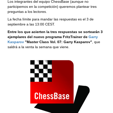
Los integrantes del equipo ChessBase (aunque no
participemos en la competición) queremos plantear tres
preguntas a los lectores.
La fecha límite para mandar las respuestas es el 3 de
septiembre a las 13:00 CEST.
Entre los que acierten la tres respuestas se sortearán 3
ejemplares del nuevo programa FritzTrainer de
Garry
Kasparov
"Master Class Vol. 07: Garry Kasparov"
, que
saldrá a la venta la semana que viene.