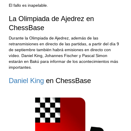
El fallo es inapelable.
La Olimpiada de Ajedrez en
ChessBase
Durante la Olimpiada de Ajedrez, además de las
retransmisiones en directo de las partidas, a partir del día 9
de septiembre también habrá emisiones en directo con
vídeo. Daniel King, Johannes Fischer y Pascal Simon
estarán en Bakú para informar de los acontecimientos más
importantes.
Daniel King
en ChessBase