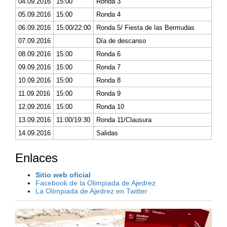
04.09.2016
15:00
Ronda 3
05.09.2016
15:00
Ronda 4
06.09.2016
15:00/22:00
Ronda 5/ Fiesta de las Bermudas
07.09.2016
Día de descanso
08.09.2016
15:00
Ronda 6
09.09.2016
15:00
Ronda 7
10.09.2016
15:00
Ronda 8
11.09.2016
15:00
Ronda 9
12.09.2016
15:00
Ronda 10
13.09.2016
11:00/19:30
Ronda 11/Clausura
14.09.2016
Salidas
Enlaces
Sitio web oficial
Facebook de la Olimpiada de Ajedrez
La Olimpiada de Ajedrez en Twitter