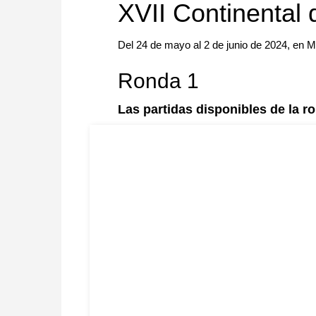
XVII Continental
Del 24 de mayo al 2 de junio de 2024, en 
Ronda 1
Las partidas disponibles de la r