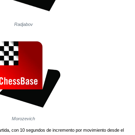
Radjabov
Morozevich
rtida, con 10 segundos de incremento por movimiento desde el