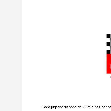
Cada jugador dispone de 25 minutos por pa