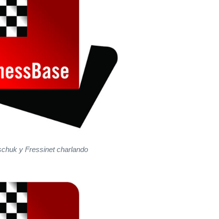
schuk y Fressinet charlando