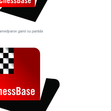
medyarov ganó su partida