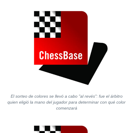
El sorteo de colores se llevó a cabo "al revés": fue el árbitro
quien eligió la mano del jugador para determinar con qué color
comenzará