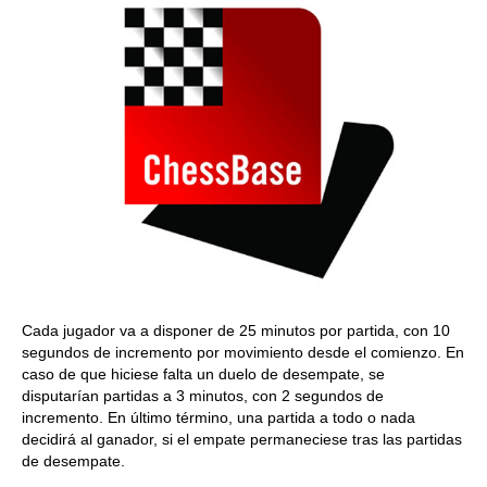
Cada jugador va a disponer de 25 minutos por partida, con 10
segundos de incremento por movimiento desde el comienzo. En
caso de que hiciese falta un duelo de desempate, se
disputarían partidas a 3 minutos, con 2 segundos de
incremento. En último término, una partida a todo o nada
decidirá al ganador, si el empate permaneciese tras las partidas
de desempate.