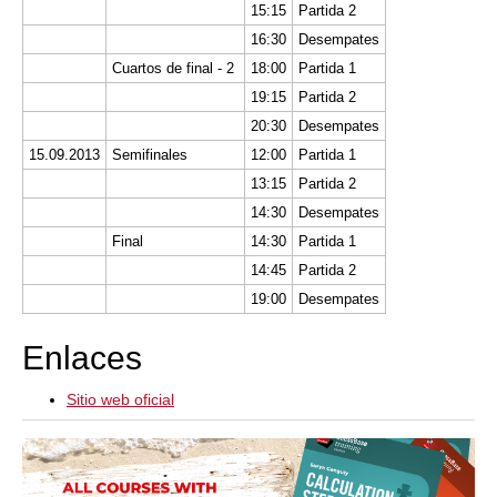
15:15
Partida 2
16:30
Desempates
Cuartos de final - 2
18:00
Partida 1
19:15
Partida 2
20:30
Desempates
15.09.2013
Semifinales
12:00
Partida 1
13:15
Partida 2
14:30
Desempates
Final
14:30
Partida 1
14:45
Partida 2
19:00
Desempates
Enlaces
Sitio web oficial