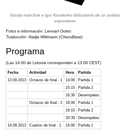
Vassily Ivanchuk e Igor Kovalenko disfrutando de un análisis
espontáneo
Fotos e información: Lennart Ootes
Traducción: Nadja Wittmann (ChessBase)
Programa
(Las 14:00 de Letonia corresponden a 13:00 CEST)
Fecha
Actividad
Hora
Partida
13.09.2013
Octavos de final - 1
14:00
Partida 1
15:15
Partida 2
16:30
Desempates
Octavos de final - 2
18:00
Partida 1
19:15
Partida 2
20:30
Desempates
14.09.2013
Cuartos de final - 1
14:00
Partida 1