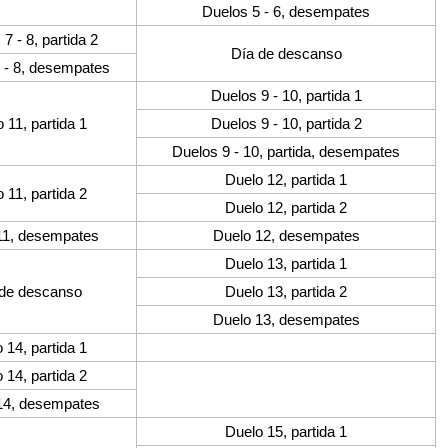
Duelos 5 - 6, desempates
7 - 8, partida 2
Día de descanso
 - 8, desempates
Duelos 9 - 10, partida 1
 11, partida 1
Duelos 9 - 10, partida
2
Duelos 9 - 10, partida, desempates
Duelo 12, partida 1
 11, partida
2
Duelo 12, partida 2
11, desempates
Duelo 12, desempates
Duelo 13, partida 1
 de descanso
Duelo 13, partida
2
Duelo 13, desempates
 14, partida 1
 14, partida
2
14, desempates
Duelo 15, partida 1