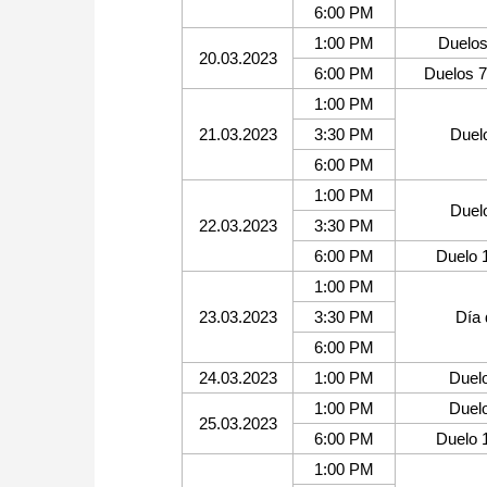
6:00 PM
1:00 PM
Duelos 
20.03.2023
6:00 PM
Duelos 7
1:00 PM
21.03.2023
3:30 PM
Duelo
6:00 PM
1:00 PM
Duelo
22.03.2023
3:30 PM
6:00 PM
Duelo 
1:00 PM
23.03.2023
3:30 PM
Día
6:00 PM
24.03.2023
1:00 PM
Duelo
1:00 PM
Duelo
25.03.2023
6:00 PM
Duelo 
1:00 PM