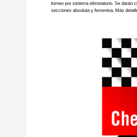
torneo por sistema eliminatorio. Se darán 
secciones absoluta y femenina. Más detall