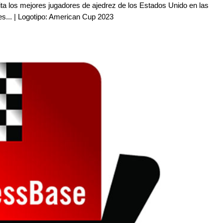
cita los mejores jugadores de ajedrez de los Estados Unido en las
es... | Logotipo: American Cup 2023