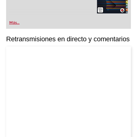
Más...
Retransmisiones en directo y comentarios