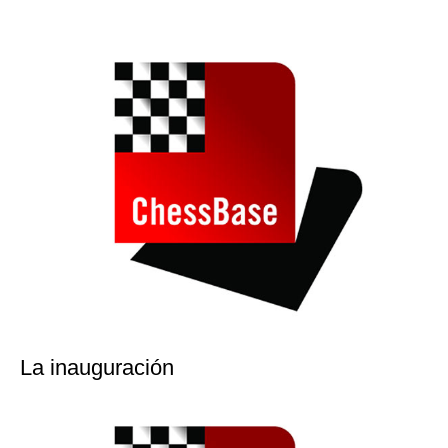
La inauguración