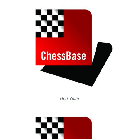
Hou Yifan