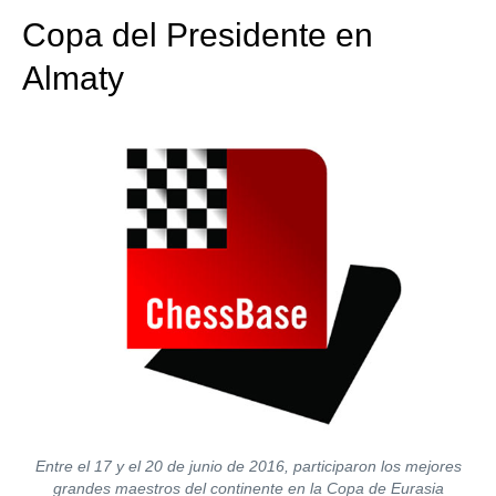
Copa del Presidente en
Almaty
Entre el 17 y el 20 de junio de 2016, participaron los mejores
grandes maestros del continente en la Copa de Eurasia