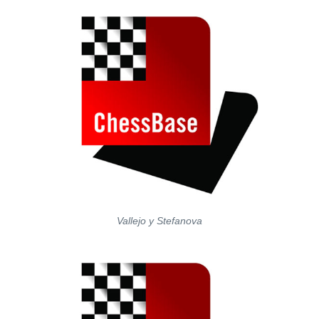
Vallejo y Stefanova