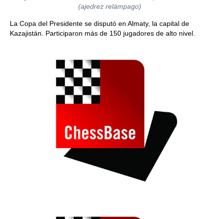
(ajedrez relámpago)
La Copa del Presidente se disputó en Almaty, la capital de
Kazajistán. Participaron más de 150 jugadores de alto nivel.