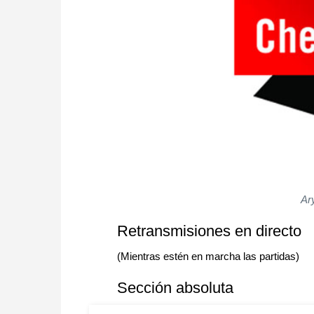
Ar
Retransmisiones en directo
(Mientras estén en marcha las partidas)
Sección absoluta