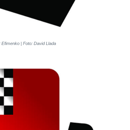
 Efimenko | Foto: David Llada