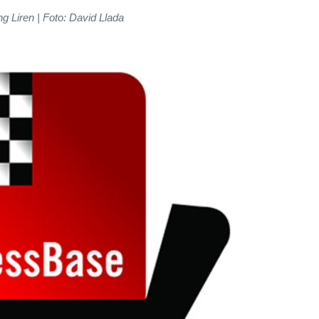
ng Liren | Foto: David Llada