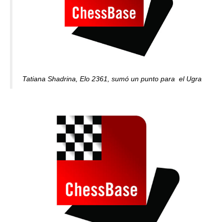
Tatiana Shadrina, Elo 2361, sumó un punto para el Ugra