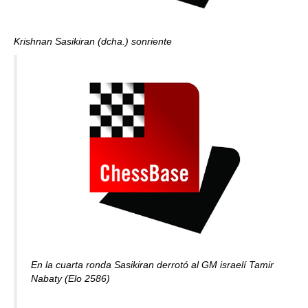
Krishnan Sasikiran (dcha.) sonriente
En la cuarta ronda Sasikiran derrotó al GM israelí Tamir
Nabaty (Elo 2586)