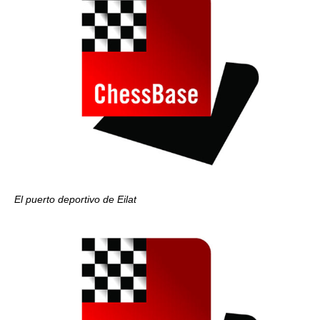
El puerto deportivo de Eilat