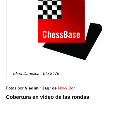
Elina Danielian, Elo 2476
Fotos por
Vladimir Jagr
de
Novy Bor
Cobertura en vídeo de las rondas