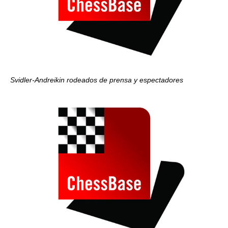
Svidler-Andreikin rodeados de prensa y espectadores