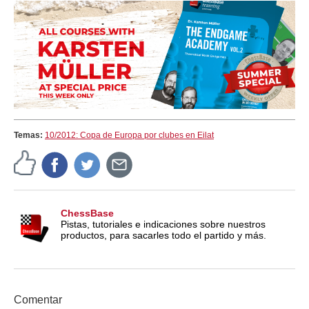
Temas:
10/2012: Copa de Europa por clubes en Eilat
ChessBase
Pistas, tutoriales e indicaciones sobre nuestros
productos, para sacarles todo el partido y más.
Comentar