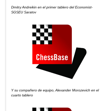
Dmitry Andreikin en el primer tablero del Economist-
SGSEU Saratov
Y su compañero de equipo, Alexander Morozevich en el
cuarto tablero