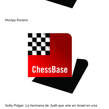
Humpy Koneru
Sofia Polgar. La hermana de Judit que vive en Israel en una