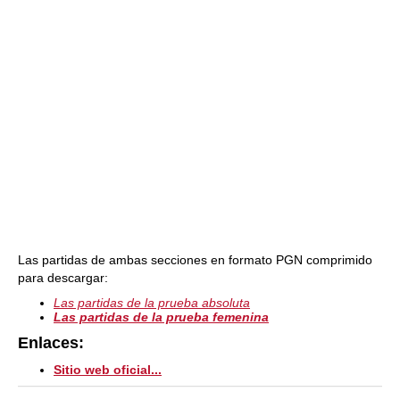
Las partidas de ambas secciones en formato PGN comprimido
para descargar:
Las partidas de la prueba absoluta
Las partidas de la prueba femenina
Enlaces:
Sitio web oficial...