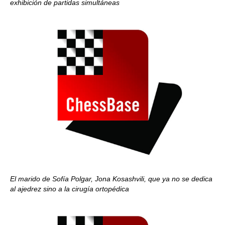
exhibición de partidas simultáneas
El marido de Sofía Polgar, Jona Kosashvili, que ya no se dedica
al ajedrez sino a la cirugía ortopédica