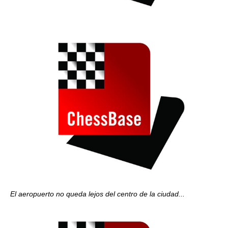
El aeropuerto no queda lejos del centro de la ciudad...