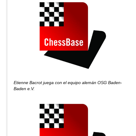
Etienne Bacrot juega con el equipo alemán OSG Baden-
Baden e.V.