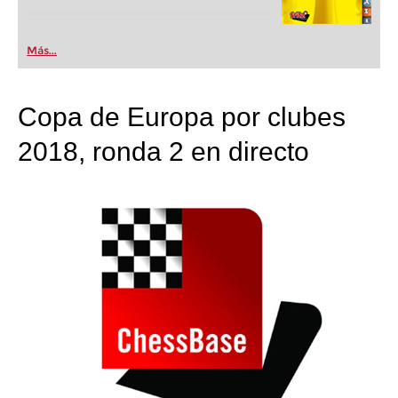
Más...
Copa de Europa por clubes
2018, ronda 2 en directo