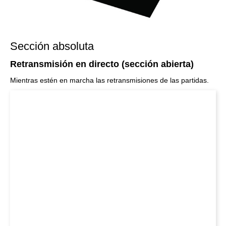
Sección absoluta
Retransmisión en directo (sección abierta)
Mientras estén en marcha las retransmisiones de las partidas.