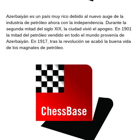
Azerbaiyán es un país muy rico debido al nuevo auge de la
industria de petróleo ahora con la independencia. Durante la
segunda mitad del siglo XIX, la ciudad vivió el apogeo. En 1901
la mitad del petróleo vendido en todo el mundo provenía de
Azerbaiyán. En 1917, tras la revolución se acabó la buena vida
de los magnates de petróleo.