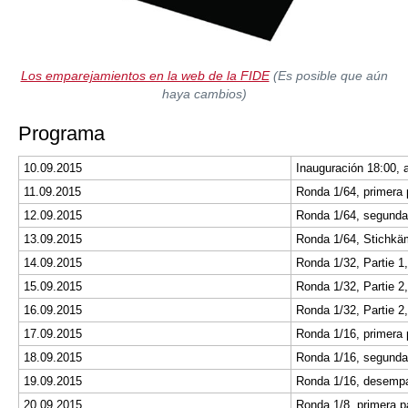
Los emparejamientos en la web de la FIDE
(Es posible que aún
haya cambios)
Programa
10.09.2015
11.09.2015
Ronda 1/64, primera 
12.09.2015
Ronda 1/64, segunda 
13.09.2015
Ronda 1/64, Stichkä
14.09.2015
Ronda 1/32, Partie 1
15.09.2015
Ronda 1/32, Partie 2
16.09.2015
Ronda 1/32, Partie 2
17.09.2015
Ronda 1/16, primera 
18.09.2015
Ronda 1/16, segunda 
19.09.2015
Ronda 1/16, desempa
20.09.2015
Ronda 1/8, primera pa