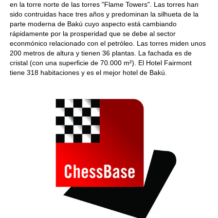
en la torre norte de las torres "Flame Towers". Las torres han
sido contruidas hace tres años y predominan la silhueta de la
parte moderna de Bakú cuyo aspecto está cambiando
rápidamente por la prosperidad que se debe al sector
econmónico relacionado con el petróleo. Las torres miden unos
200 metros de altura y tienen 36 plantas. La fachada es de
cristal (con una superficie de 70.000 m²). El Hotel Fairmont
tiene 318 habitaciones y es el mejor hotel de Bakú.