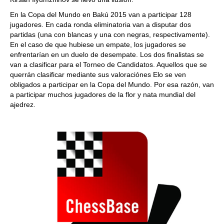
En la Copa del Mundo en Bakú 2015 van a participar 128
jugadores. En cada ronda eliminatoria van a disputar dos
partidas (una con blancas y una con negras, respectivamente).
En el caso de que hubiese un empate, los jugadores se
enfrentarían en un duelo de desempate. Los dos finalistas se
van a clasificar para el Torneo de Candidatos. Aquellos que se
querrán clasificar mediante sus valoraciónes Elo se ven
obligados a participar en la Copa del Mundo. Por esa razón, van
a participar muchos jugadores de la flor y nata mundial del
ajedrez.