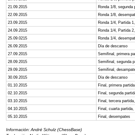
21.09.2015
Ronda 1/8, segunda p
22.09.2015
Ronda 1/8, desempat
23.09.2015
Ronda 1/4, Partida 1
24.09.2015
Ronda 1/4, Partida 2
25.09.0215
Ronda 1/4, desempat
26.09.2015
Día de descanso
27.09.2015
Semifinal, primera pa
28.09.2015
Semifinal, segunda p
29.09.2015
Semifinal, desampat
30.09.2015
Día de descanso
01.10.2015
Final, primera partida
02.10.2015
Final, segunda partid
03.10.2015
Final, tercera partida
04.10.2015
Final, cuarta partida,
05.10.2015
Final, desempates
Información: André Schulz (ChessBase)