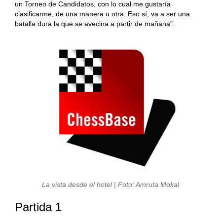
un Torneo de Candidatos, con lo cual me gustaría
clasificarme, de una manera u otra. Eso sí, va a ser una
batalla dura la que se avecina a partir de mañana".
La vista desde el hotel | Foto: Amruta Mokal
Partida 1