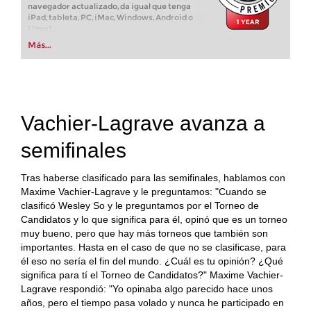
navegador actualizado, da igual que tenga
iPad, tableta, PC, iMac, Windows, Android o
Linux!
Más...
Vachier-Lagrave avanza a
semifinales
Tras haberse clasificado para las semifinales, hablamos con
Maxime Vachier-Lagrave y le preguntamos: "Cuando se
clasificó Wesley So y le preguntamos por el Torneo de
Candidatos y lo que significa para él, opinó que es un torneo
muy bueno, pero que hay más torneos que también son
importantes. Hasta en el caso de que no se clasificase, para
él eso no sería el fin del mundo. ¿Cuál es tu opinión? ¿Qué
significa para tí el Torneo de Candidatos?" Maxime Vachier-
Lagrave respondió: "Yo opinaba algo parecido hace unos
años, pero el tiempo pasa volado y nunca he participado en