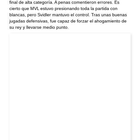
final de alta categoría. A penas comentieron errores. Es
cierto que MVL estuvo presionando toda la partida con
blancas, pero Svidler mantuvo el control. Tras unas buenas
jugadas defensivas, fue capaz de forzar el ahogamiento de
su rey y llevarse medio punto.