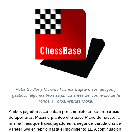
Peter Svidler y Maxime Vachier-Lagrave son amigos y
gastaron algunas bromas juntos antes del comienzo de la
ronda | Fotos: Amruta Mokal
Ambos jugadores confiaban por completo en su preparación
de aperturas. Maxime planteó el Giuoco Piano de nuevo, la
misma línea que había jugado en la segunda partida clásica
y Peter Svdler repitió hasta el movimiento 11. A continuación