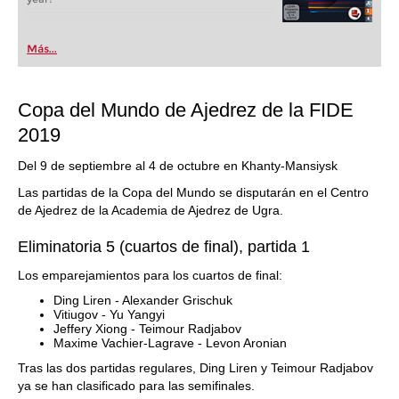
Más...
Copa del Mundo de Ajedrez de la FIDE
2019
Del 9 de septiembre al 4 de octubre en Khanty-Mansiysk
Las partidas de la Copa del Mundo se disputarán en el Centro
de Ajedrez de la Academia de Ajedrez de Ugra.
Eliminatoria 5 (cuartos de final), partida 1
Los emparejamientos para los cuartos de final:
Ding Liren - Alexander Grischuk
Vitiugov - Yu Yangyi
Jeffery Xiong - Teimour Radjabov
Maxime Vachier-Lagrave - Levon Aronian
Tras las dos partidas regulares, Ding Liren y Teimour Radjabov
ya se han clasificado para las semifinales.