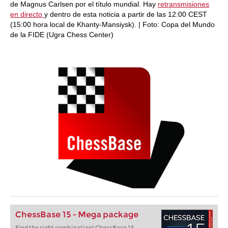
de Magnus Carlsen por el título mundial. Hay
retransmisiones
en directo
y dentro de esta noticia a partir de las 12:00 CEST
(15:00 hora local de Khanty-Mansiysk). | Foto: Copa del Mundo
de la FIDE (Ugra Chess Center)
ChessBase 15 - Mega package
Find the right combination! ChessBase 15