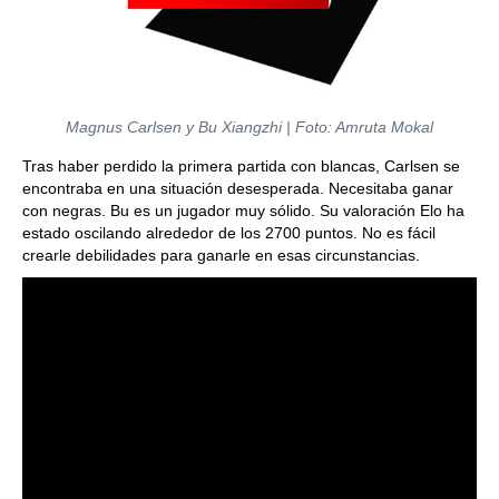
Magnus Carlsen y Bu Xiangzhi | Foto: Amruta Mokal
Tras haber perdido la primera partida con blancas, Carlsen se
encontraba en una situación desesperada. Necesitaba ganar
con negras. Bu es un jugador muy sólido. Su valoración Elo ha
estado oscilando alrededor de los 2700 puntos. No es fácil
crearle debilidades para ganarle en esas circunstancias.