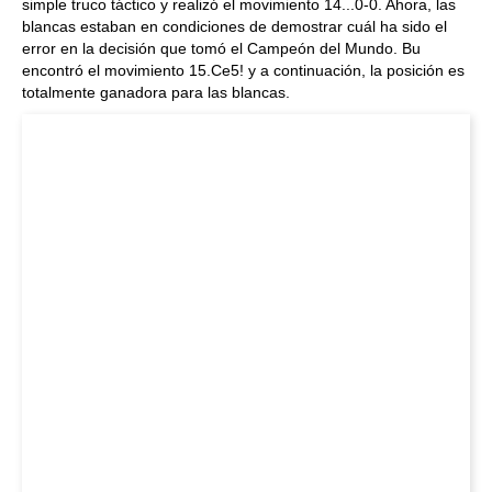
simple truco táctico y realizó el movimiento 14...0-0. Ahora, las
blancas estaban en condiciones de demostrar cuál ha sido el
error en la decisión que tomó el Campeón del Mundo. Bu
encontró el movimiento 15.Ce5! y a continuación, la posición es
totalmente ganadora para las blancas.