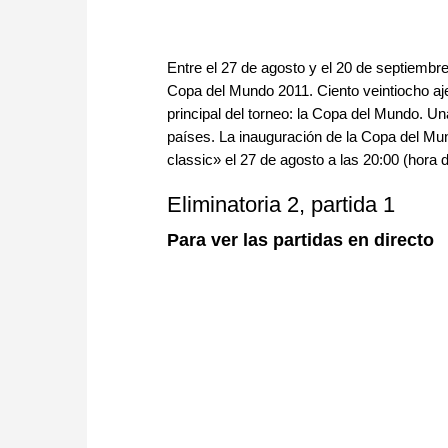
Entre el 27 de agosto y el 20 de septiembre
Copa del Mundo 2011. Ciento veintiocho aj
principal del torneo: la Copa del Mundo. U
países. La inauguración de la Copa del Mun
classic» el 27 de agosto a las 20:00 (hora
Eliminatoria 2, partida 1
Para ver las partidas en directo