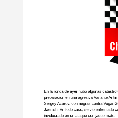
En la ronda de ayer hubo algunas catástrof
preparación en una agresiva Variante Anti
Sergey Azarov, con negras contra Vugar G
Jaenish. En todo caso, se vio enfrentado c
involucrado en un ataque con jaque mate.