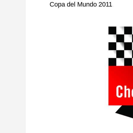
Copa del Mundo 2011