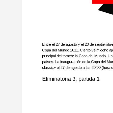
Entre el 27 de agosto y el 20 de septiembre
Copa del Mundo 2011. Ciento veintiocho aj
principal del torneo: la Copa del Mundo. U
países. La inauguración de la Copa del Mun
classic» el 27 de agosto a las 20:00 (hora
Eliminatoria
3, partida 1