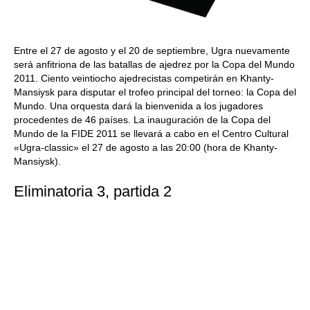
Entre el 27 de agosto y el 20 de septiembre, Ugra nuevamente
será anfitriona de las batallas de ajedrez por la Copa del Mundo
2011. Ciento veintiocho ajedrecistas competirán en Khanty-
Mansiysk para disputar el trofeo principal del torneo: la Copa del
Mundo. Una orquesta dará la bienvenida a los jugadores
procedentes de 46 países. La inauguración de la Copa del
Mundo de la FIDE 2011 se llevará a cabo en el Centro Cultural
«Ugra-classic» el 27 de agosto a las 20:00 (hora de Khanty-
Mansiysk).
Eliminatoria 3, partida 2