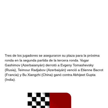
Tres de los jugadores se aseguraron su plaza para la próxima
ronda en la segunda partida de la tercera ronda. Vugar
Gashimov (Azerbaianyán) derrotó a Evgeny Tomashevsky
(Rusia), Teimour Radjabov (Azerbaiyán) venció a Etienne Bacrot
(Francia) y Bu Xiangzhi (China) ganó contra Abhijeet Gupta
(India).