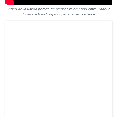
Vídeo de la última partida de ajedrez relámpago entre Baadur
Jobava e Ivan Salgado y el análisis posterior