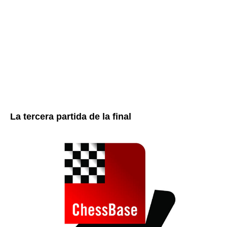
La tercera partida de la final