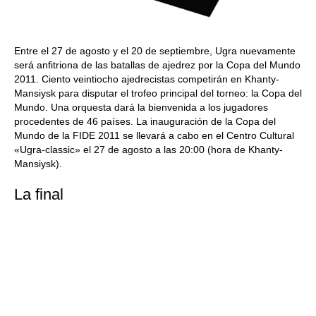
Entre el 27 de agosto y el 20 de septiembre, Ugra nuevamente
será anfitriona de las batallas de ajedrez por la Copa del Mundo
2011. Ciento veintiocho ajedrecistas competirán en Khanty-
Mansiysk para disputar el trofeo principal del torneo: la Copa del
Mundo. Una orquesta dará la bienvenida a los jugadores
procedentes de 46 países. La inauguración de la Copa del
Mundo de la FIDE 2011 se llevará a cabo en el Centro Cultural
«Ugra-classic» el 27 de agosto a las 20:00 (hora de Khanty-
Mansiysk).
La final