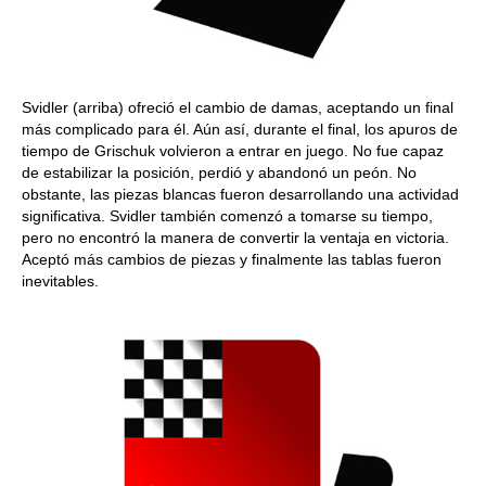
Svidler (arriba) ofreció el cambio de damas, aceptando un final
más complicado para él. Aún así, durante el final, los apuros de
tiempo de Grischuk volvieron a entrar en juego. No fue capaz
de estabilizar la posición, perdió y abandonó un peón. No
obstante, las piezas blancas fueron desarrollando una actividad
significativa. Svidler también comenzó a tomarse su tiempo,
pero no encontró la manera de convertir la ventaja en victoria.
Aceptó más cambios de piezas y finalmente las tablas fueron
inevitables.