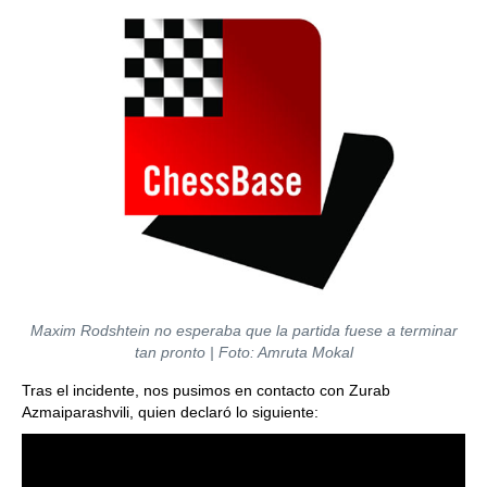
Maxim Rodshtein no esperaba que la partida fuese a terminar
tan pronto
| Foto: Amruta Mokal
Tras el incidente, nos pusimos en contacto con Zurab
Azmaiparashvili, quien declaró lo siguiente: