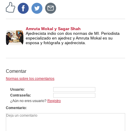
Amruta Mokal y Sagar Shah
Ajedrecista indio con dos normas de MI. Periodista
especializado en ajedrez y Amruta Mokal es su
esposa y fotógrafa y ajedrecista.
Comentar
Normas sobre los comentarios
Usuario
Contraseña
¿Aún no eres usuario?
Registro
Comentario