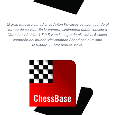
El gran maestro canadiense Anton Kovalyov estaba jugando el
torneo de su vida. En la primera eliminatoria había vencido a
Varuzhan Akobian 1,5:0,5 y en la segunda eliminó al 5 veces
campeón del mundo Viswanathan Anand con el mismo
resultado. | Foto: Amruta Mokal