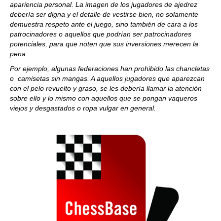
apariencia personal. La imagen de los jugadores de ajedrez
debería ser digna y el detalle de vestirse bien, no solamente
demuestra respeto ante el juego, sino también de cara a los
patrocinadores o aquellos que podrían ser patrocinadores
potenciales, para que noten que sus inversiones merecen la
pena.
Por ejemplo, algunas federaciones han prohibido las chancletas
o camisetas sin mangas. A aquellos jugadores que aparezcan
con el pelo revuelto y graso, se les debería llamar la atención
sobre ello y lo mismo con aquellos que se pongan vaqueros
viejos y desgastados o ropa vulgar en general.