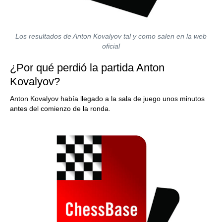
Los resultados de Anton Kovalyov tal y como salen en la web
oficial
¿Por qué perdió la partida Anton
Kovalyov?
Anton Kovalyov había llegado a la sala de juego unos minutos
antes del comienzo de la ronda.