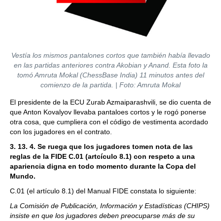
Vestía los mismos pantalones cortos que también había llevado
en las partidas anteriores contra Akobian y Anand. Esta foto la
tomó Amruta Mokal (ChessBase India) 11 minutos antes del
comienzo de la partida. | Foto: Amruta Mokal
El presidente de la ECU Zurab Azmaiparashvili, se dio cuenta de
que Anton Kovalyov llevaba pantaloes cortos y le rogó ponerse
otra cosa, que cumpliera con el código de vestimenta acordado
con los jugadores en el contrato.
3. 13. 4. Se ruega que los jugadores tomen nota de las
reglas de la FIDE C.01 (artcículo 8.1) con respeto a una
apariencia digna en todo momento durante la Copa del
Mundo.
C.01 (el artículo 8.1) del Manual FIDE constata lo siguiente:
La Comisión de Publicación, Información y Estadísticas (CHIPS)
insiste en que los jugadores deben preocuparse más de su