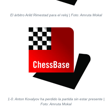
El árbitro Arild Rimestad para el reloj
| Foto: Amruta Mokal
1-0. Anton Kovalyov ha perdido la partida sin estar presente
|
Foto: Amruta Mokal