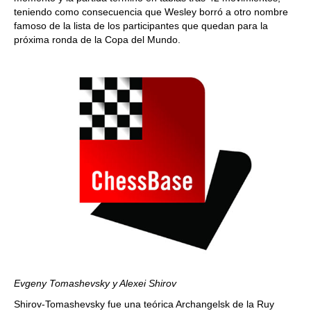
teniendo como consecuencia que Wesley borró a otro nombre
famoso de la lista de los participantes que quedan para la
próxima ronda de la Copa del Mundo.
Evgeny Tomashevsky y Alexei Shirov
Shirov-Tomashevsky fue una teórica Archangelsk de la Ruy