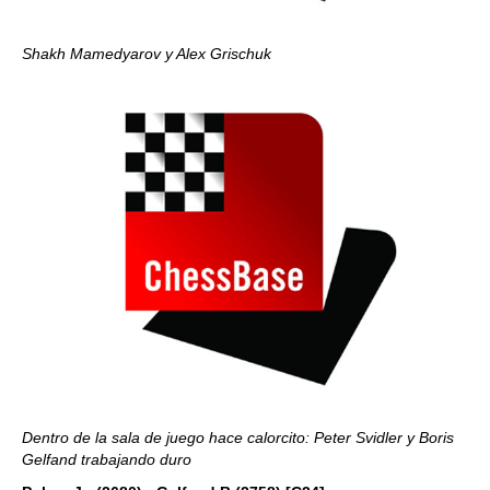
Shakh Mamedyarov y Alex Grischuk
Dentro de la sala de juego hace calorcito: Peter Svidler y Boris
Gelfand trabajando duro