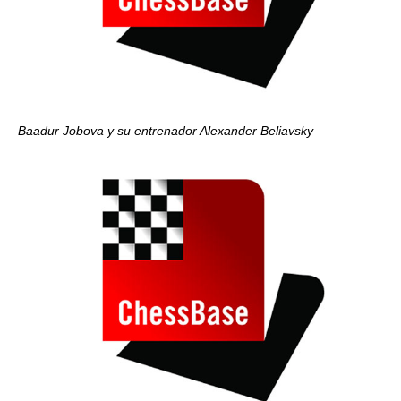
Baadur Jobova y su entrenador Alexander Beliavsky