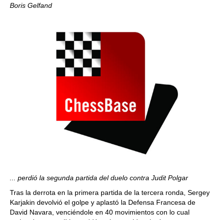
Boris Gelfand
... perdió la segunda partida del duelo contra Judit Polgar
Tras la derrota en la primera partida de la tercera ronda, Sergey
Karjakin devolvió el golpe y aplastó la Defensa Francesa de
David Navara, venciéndole en 40 movimientos con lo cual