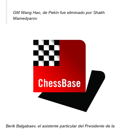
GM Wang Hao, de Pekín fue eliminado por Shakh
Mamedyarov
Berik Balgabaev, el asistente particular del Presidente de la