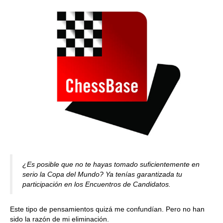
¿Es posible que no te hayas tomado suficientemente en
serio la Copa del Mundo? Ya tenías garantizada tu
participación en los Encuentros de Candidatos.
Este tipo de pensamientos quizá me confundían. Pero no han
sido la razón de mi eliminación.