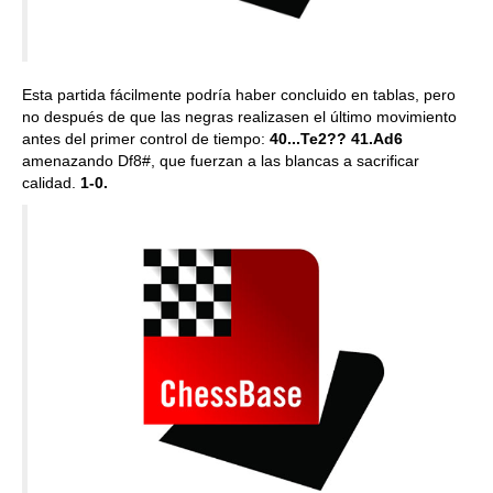
Esta partida fácilmente podría haber concluido en tablas, pero
no después de que las negras realizasen el último movimiento
antes del primer control de tiempo:
40...Te2?? 41.Ad6
amenazando Df8#, que fuerzan a las blancas a sacrificar
calidad.
1-0.