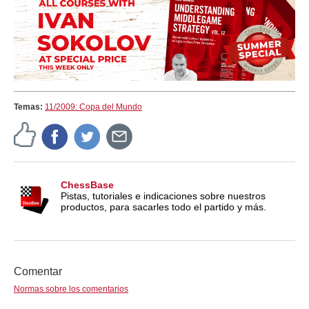
Temas:
11/2009: Copa del Mundo
ChessBase
Pistas, tutoriales e indicaciones sobre nuestros
productos, para sacarles todo el partido y más.
Comentar
Normas sobre los comentarios