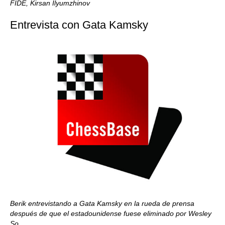
FIDE, Kirsan Ilyumzhinov
Entrevista con Gata Kamsky
Berik entrevistando a Gata Kamsky en la rueda de prensa
después de que el estadounidense fuese eliminado por Wesley
So