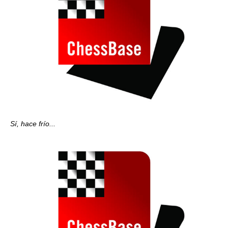
Sí, hace frío...