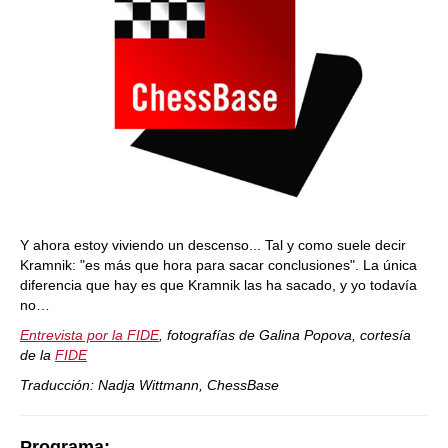
Y ahora estoy viviendo un descenso... Tal y como suele decir
Kramnik: "es más que hora para sacar conclusiones". La única
diferencia que hay es que Kramnik las ha sacado, y yo todavía
no…
Entrevista por la FIDE
, fotografías de Galina Popova, cortesía
de la
FIDE
Traducción: Nadja Wittmann, ChessBase
Programa: