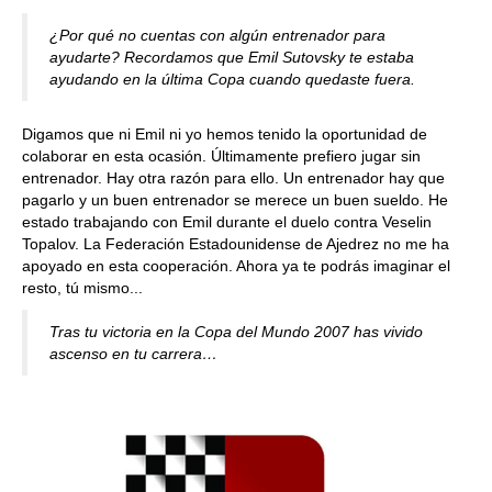
¿Por qué no cuentas con algún entrenador para
ayudarte? Recordamos que Emil Sutovsky te estaba
ayudando en la última Copa cuando quedaste fuera.
Digamos que ni Emil ni yo hemos tenido la oportunidad de
colaborar en esta ocasión. Últimamente prefiero jugar sin
entrenador. Hay otra razón para ello. Un entrenador hay que
pagarlo y un buen entrenador se merece un buen sueldo. He
estado trabajando con Emil durante el duelo contra Veselin
Topalov. La Federación Estadounidense de Ajedrez no me ha
apoyado en esta cooperación. Ahora ya te podrás imaginar el
resto, tú mismo...
Tras tu victoria en la Copa del Mundo 2007 has vivido
ascenso en tu carrera…