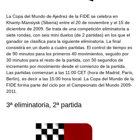
La Copa del Mundo de Ajedrez de la FIDE se celebra en
Khanty-Mansiysk (Siberia) entre el 20 de noviembre y el 15 de
diciembre de 2009. Se trata de una competición eliminatoria a
siete rondas, con seis mini duelos (de 2 partidas) en los que el
ganador se clasifica para la siguiente eliminatoria. La final
consistirá en un duelo a cuatro partidas. El control de tiempo es
de 90 minutos para los primeros 40 movimientos, seguido por
30 minutos para el resto de la partida, con 30 segundos de
incremento por movimiento desde el comienzo de la partida.
Las partidas comienzan a las 11:00 CET (hora de Madrid, París,
Berlín), es decir a las 15:00 hora local. La Copa del Mundo de la
FIDE forma parte del ciclo por el Campeonato del Mundo 2009-
2011.
3ª eliminatoria, 2ª partida