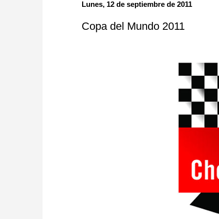
approach than ever before.
Lunes, 12 de septiembre de 2011
Copa del Mundo 2011