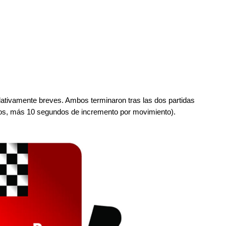
lativamente breves. Ambos terminaron tras las dos partidas
tos, más 10 segundos de incremento por movimiento).