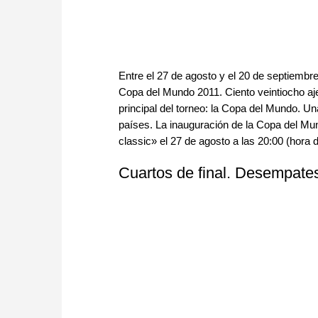
Entre el 27 de agosto y el 20 de septiembre
Copa del Mundo 2011. Ciento veintiocho aj
principal del torneo: la Copa del Mundo. U
países. La inauguración de la Copa del Mun
classic» el 27 de agosto a las 20:00 (hora
Cuartos de final. Desempate