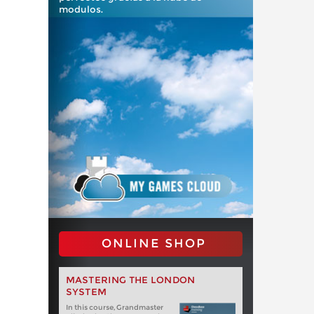
modulos.
ONLINE SHOP
MASTERING THE LONDON
SYSTEM
In this course, Grandmaster