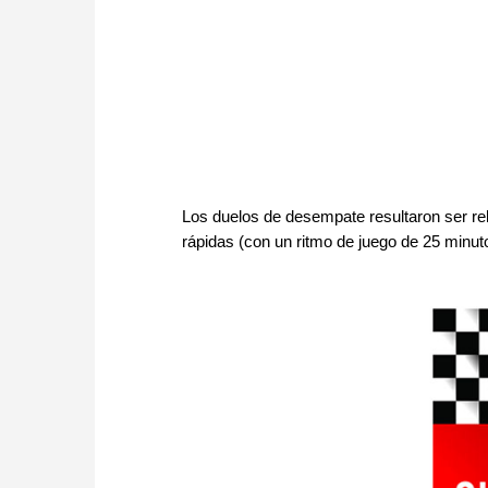
Los duelos de desempate resultaron ser re
rápidas (con un ritmo de juego de 25 minu