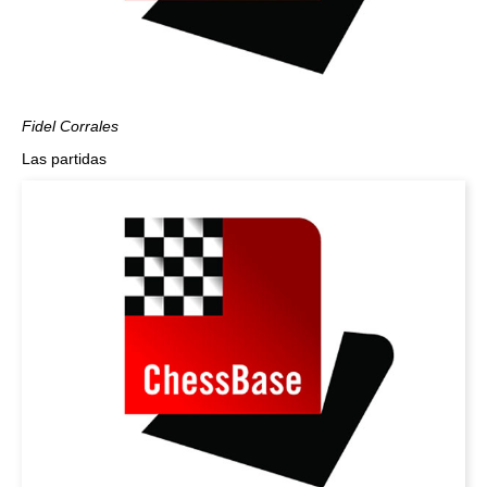
Fidel Corrales
Las partidas