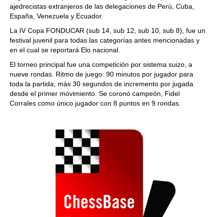
ajedrecistas extranjeros de las delegaciones de Perú, Cuba,
España, Venezuela y Ecuador.
La
IV Copa FONDUCAR (sub 14, sub 12, sub 10, sub 8), fue un
festival juvenil para todas las categorías antes mencionadas y
en el cual se reportará Elo nacional.
El torneo principal fue una competición por sistema suizo, a
nueve rondas. Ritmo de juego: 90 minutos por jugador para
toda la partida, más 30 segundos de incremento por jugada
desde el primer movimiento. Se coronó campeón, Fidel
Corrales como único jugador con 8 puntos en 9 rondas.