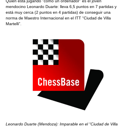
Quien está jugando “como un ordenador” es el joven
mendocino Leonardo Duarte: lleva 6,5 puntos en 7 partidas y
está muy cerca (2 puntos en 4 partidas) de conseguir una
norma de Maestro Internacional en el ITT “Ciudad de Villa
Martelli”.
Leonardo Duarte (Mendoza): Imparable en el “Ciudad de Villa