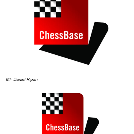
MF Daniel Ripari