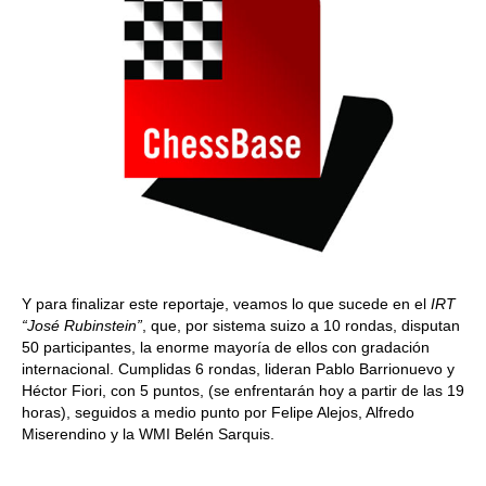
Y para finalizar este reportaje, veamos lo que sucede en el
IRT
“José Rubinstein”
, que, por sistema suizo a 10 rondas, disputan
50 participantes, la enorme mayoría de ellos con gradación
internacional. Cumplidas 6 rondas, lideran Pablo Barrionuevo y
Héctor Fiori, con 5 puntos, (se enfrentarán hoy a partir de las 19
horas), seguidos a medio punto por Felipe Alejos, Alfredo
Miserendino y la WMI Belén Sarquis.