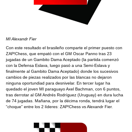
MI Alexandr Fier
Con este resultado el brasileño comparte el primer puesto con
ZAP!Chess, que empató con el GM Oscar Panno tras 23
jugadas de un Gambito Dama Aceptado (la partida comenzó
con la Defensa Eslava, luego pasó a una Semi-Eslava y
finalmente al Gambito Dama Aceptado) donde los sucesivos
cambios de piezas realizados por las blancas no dejaron
ninguna oportundiad para desnivelar. En tercer lugar ha
quedado el joven MI paraguayo Axel Bachman, con 6 puntos,
tras derrotar al GM Andrés Rodríguez (Uruguay) en dura lucha
de 74 jugadas. Mañana, por la décima ronda, tendrá lugar el
“choque” entre los 2 líderes: ZAP!Chess vs Alexandr Fier.