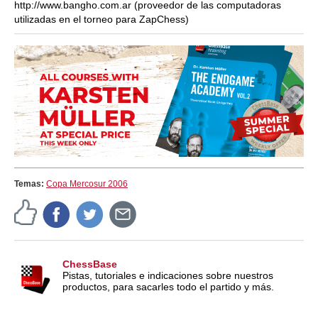
http://www.bangho.com.ar (proveedor de las computadoras
utilizadas en el torneo para ZapChess)
Temas:
Copa Mercosur 2006
ChessBase
Pistas, tutoriales e indicaciones sobre nuestros
productos, para sacarles todo el partido y más.