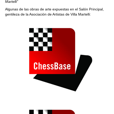
Martelli”
Algunas de las obras de arte expuestas en el Salón Principal,
gentileza de la Asociación de Artistas de Villa Martelli: