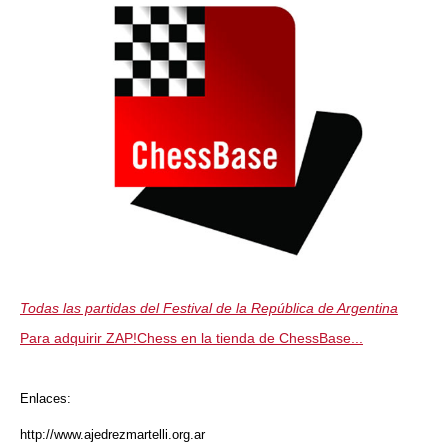
Todas las partidas del Festival de la República de Argentina
Para adquirir ZAP!Chess en la tienda de ChessBase...
Enlaces:
http://www.ajedrezmartelli.org.ar