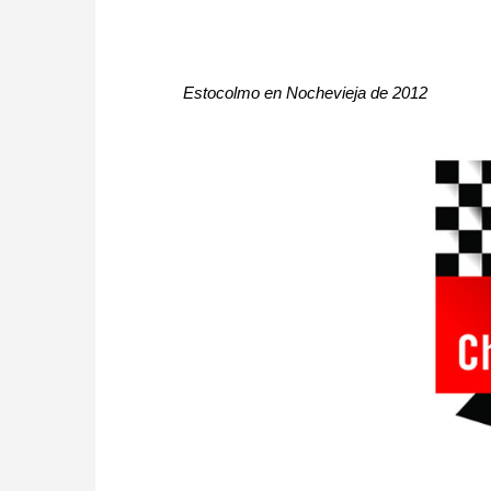
Estocolmo en Nochevieja de 2012