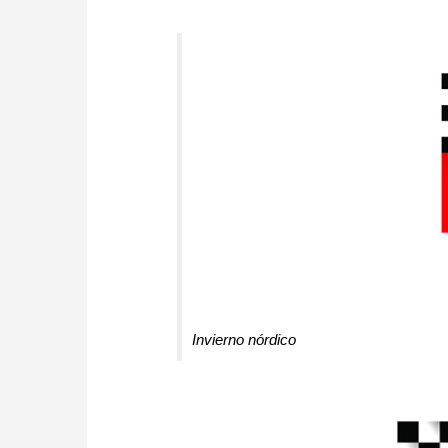
Invierno nórdico