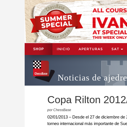
INICIO
APERTURAS
SAT
SHOP
Noticias de ajedr
Copa Rilton 2012
por ChessBase
02/01/2013 – Desde el 27 de diciembre de 2
torneo internacional más importante de Sue