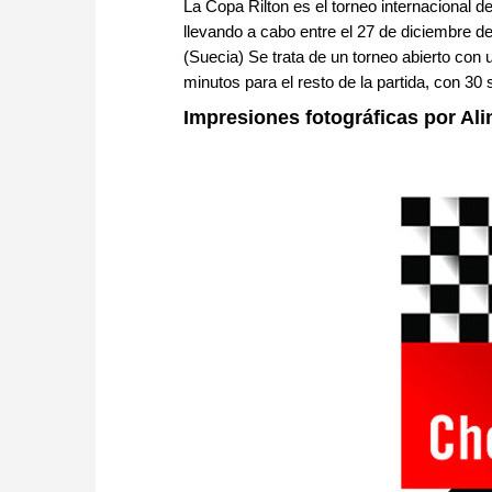
La Copa Rilton es el torneo internacional 
llevando a cabo entre el 27 de diciembre de
(Suecia) Se trata de un torneo abierto con
minutos para el resto de la partida, con 3
Impresiones fotográficas por Al