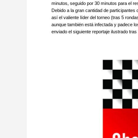
minutos, seguido por 30 minutos para el re
Debido a la gran cantidad de participantes
así el valiente líder del torneo (tras 5 ron
aunque también está infectada y padece los
enviado el siguiente reportaje ilustrado tras