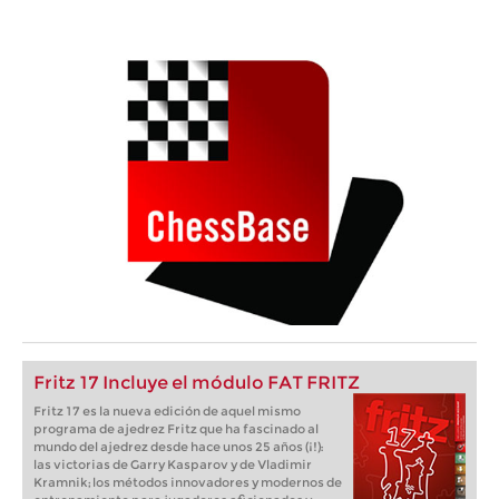
Fritz 17 Incluye el módulo FAT FRITZ
Fritz 17 es la nueva edición de aquel mismo
programa de ajedrez Fritz que ha fascinado al
mundo del ajedrez desde hace unos 25 años (¡!):
las victorias de Garry Kasparov y de Vladimir
Kramnik; los métodos innovadores y modernos de