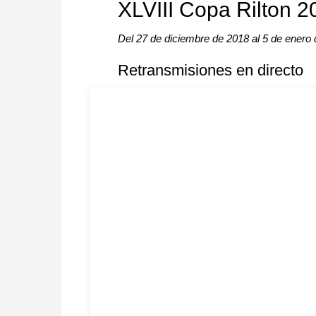
XLVIII Copa Rilton 2
Del 27 de diciembre de 2018 al 5 de enero
Retransmisiones en directo