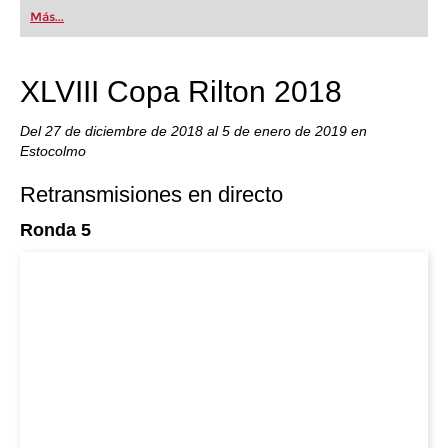
Más...
XLVIII Copa Rilton 2018
Del 27 de diciembre de 2018 al 5 de enero de 2019 en
Estocolmo
Retransmisiones en directo
Ronda 5