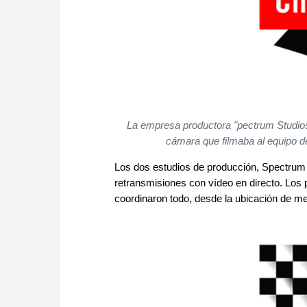
La empresa productora "pectrum Studios
cámara que filmaba al equipo d
Los dos estudios de producción, Spectrum St
retransmisiones con vídeo en directo. Los
coordinaron todo, desde la ubicación de mes