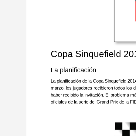
Copa Sinquefield 20
La planificación
La planificación de la Copa Sinquefield 20
marzo, los jugadores recibieron todos los 
haber recibido la invitación. El problema m
oficiales de la serie del Grand Prix de la 