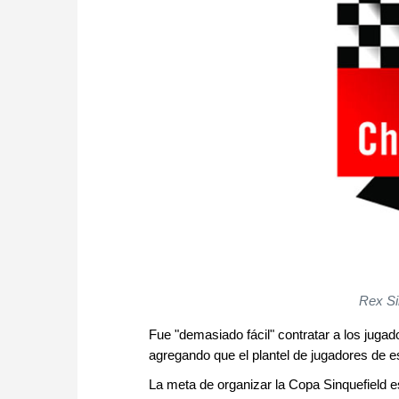
Rex Si
Fue "demasiado fácil" contratar a los jugad
agregando que el plantel de jugadores de e
La meta de organizar la Copa Sinquefield e