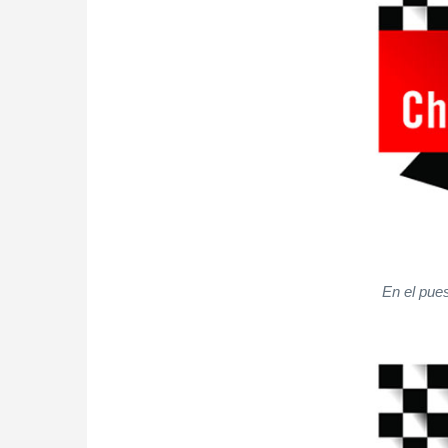
En el pue