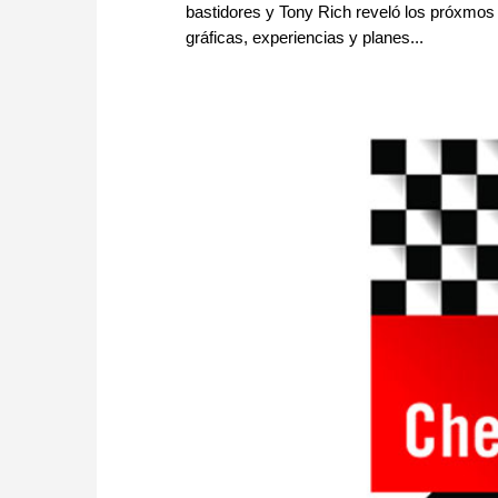
bastidores y Tony Rich reveló los próxmos 
gráficas, experiencias y planes...