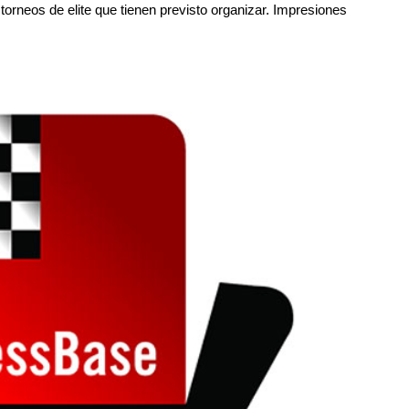
torneos de elite que tienen previsto organizar. Impresiones