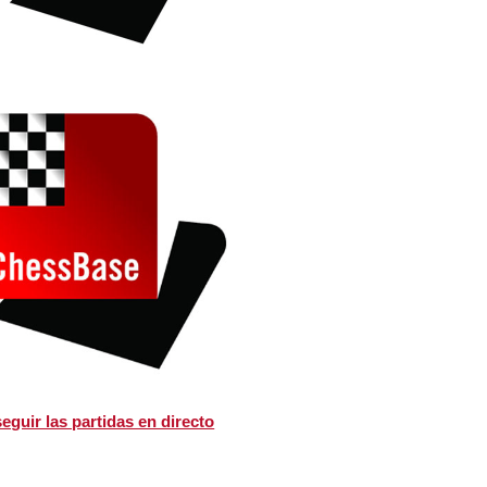
eguir las partidas en directo