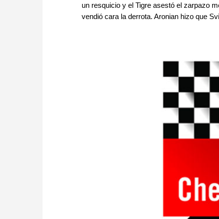
un resquicio y el Tigre asestó el zarpazo 
vendió cara la derrota. Aronian hizo que Sv