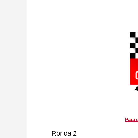
Para s
Ronda 2