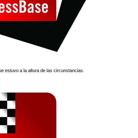
e estuvo a la altura de las circunstancias.