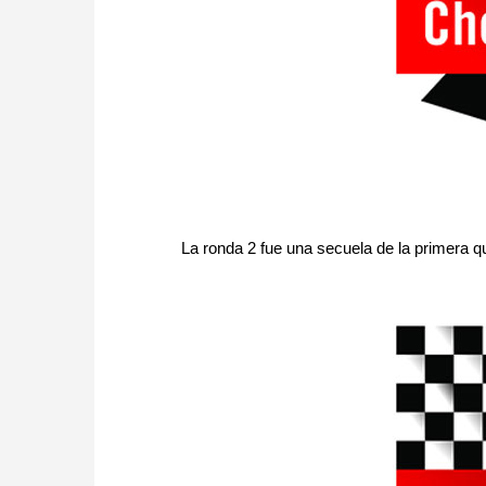
La ronda 2 fue una secuela de la primera qu