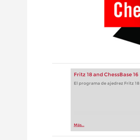
Fritz 18 and ChessBase 16
El programa de ajedrez Fritz 18
Más...