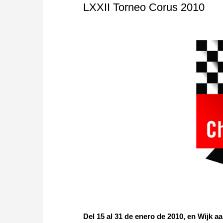
LXXII Torneo Corus 2010
Del 15 al 31 de enero de 2010, en Wijk a