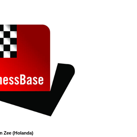
an Zee (Holanda)